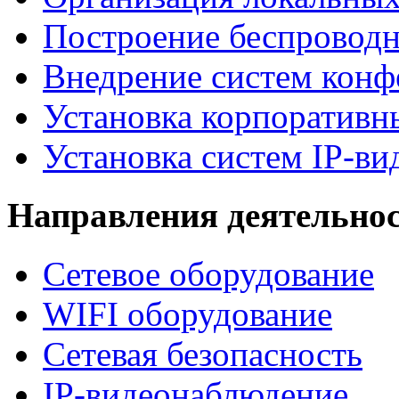
Построение беспроводн
Внедрение систем конф
Установка корпоративн
Установка систем IP-в
Направления деятельно
Сетевое оборудование
WIFI оборудование
Сетевая безопасность
IP-видеонаблюдение