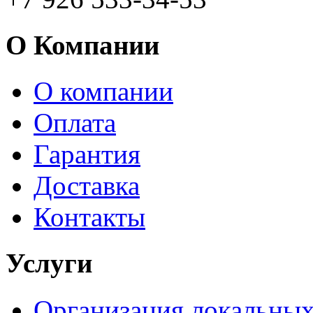
О Компании
О компании
Оплата
Гарантия
Доставка
Контакты
Услуги
Организация локальных