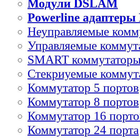
Модули DSLAM
Powerline адаптеры
Неуправляемые комм
Управляемые коммут
SMART коммутатор
Стекриуемые коммут
Коммутатор 5 портов
Коммутатор 8 портов
Коммутатор 16 порто
Коммутатор 24 порта