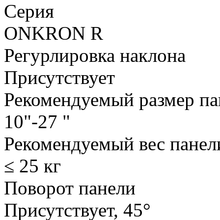
Серия
ONKRON R
Регурлировка наклона
Присутствует
Рекомендуемый размер па
10"-27 "
Рекомендуемый вес панел
≤ 25 кг
Поворот панели
Присутствует, 45°