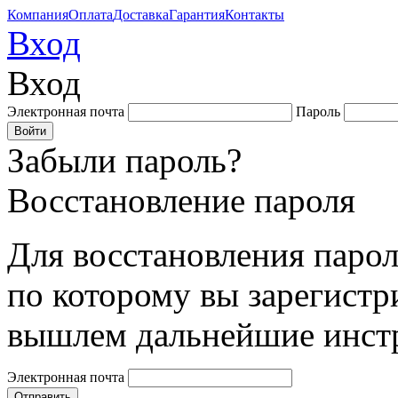
Компания
Оплата
Доставка
Гарантия
Контакты
Вход
Вход
Электронная почта
Пароль
Забыли пароль?
Восстановление пароля
Для восстановления парол
по которому вы зарегистр
вышлем дальнейшие инст
Электронная почта