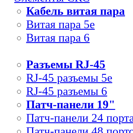
Кабель витая пара
Витая пара 5e
Витая пара 6
Разъемы RJ-45
RJ-45 разъемы 5e
RJ-45 разъемы 6
Патч-панели 19"
Патч-панели 24 порт
Патч-панели 48 порт