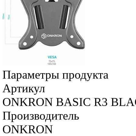
Параметры продукта
Артикул
ONKRON BASIC R3 BL
Производитель
ONKRON