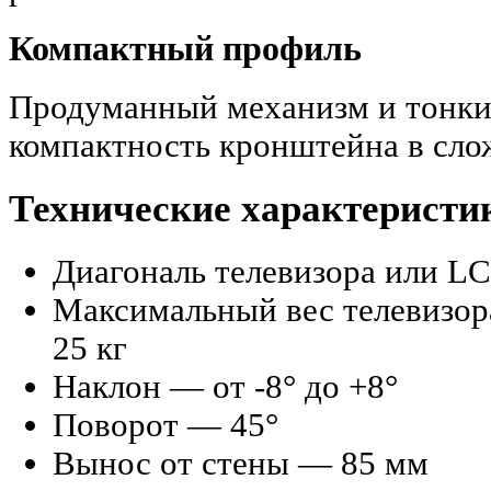
Компактный профиль
Продуманный механизм и тонки
компактность кронштейна в сло
Технические характерист
Диагональ телевизора или L
Максимальный вес телевизор
25 кг
Наклон — от -8° до +8°
Поворот — 45°
Вынос от стены — 85 мм