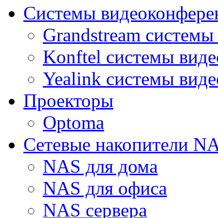
Системы видеоконфере
Grandstream системы
Konftel системы вид
Yealink системы вид
Проекторы
Optoma
Сетевые накопители N
NAS для дома
NAS для офиса
NAS сервера