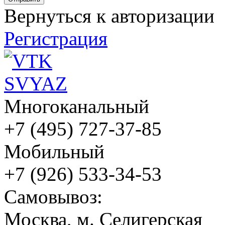
Вернуться к авторизации
Регистрация
Многоканальный
+7 (495) 727-37-85
Мобильный
+7 (926) 533-34-53
Cамовывоз:
Москва, м. Селигерская