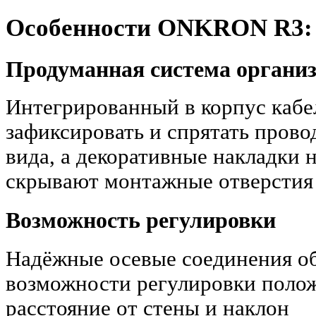
Особенности ONKRON R3:
Продуманная система организ
Интегрированный в корпус кабе
зафиксировать и спрятать прово
вида, а декоративные накладки 
скрывают монтажные отверстия
Возможность регулировки
Надёжные осевые соединения о
возможности регулировки поло
расстояние от стены и наклон