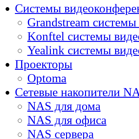
Системы видеоконфере
Grandstream системы
Konftel системы вид
Yealink системы вид
Проекторы
Optoma
Сетевые накопители N
NAS для дома
NAS для офиса
NAS сервера