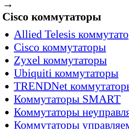
→
Cisco коммутаторы
Allied Telesis коммутат
Cisco коммутаторы
Zyxel коммутаторы
Ubiquiti коммутаторы
TRENDNet коммутатор
Коммутаторы SMART
Коммутаторы неуправл
Коммутаторы управляе