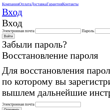
Компания
Оплата
Доставка
Гарантия
Контакты
Вход
Вход
Электронная почта
Пароль
Забыли пароль?
Восстановление пароля
Для восстановления парол
по которому вы зарегистр
вышлем дальнейшие инст
Электронная почта