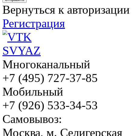
Вернуться к авторизации
Регистрация
Многоканальный
+7 (495) 727-37-85
Мобильный
+7 (926) 533-34-53
Cамовывоз:
Москва, м. Селигерская