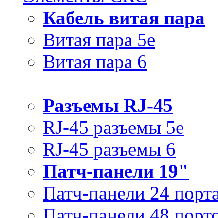
Кабель витая пара
Витая пара 5e
Витая пара 6
Разъемы RJ-45
RJ-45 разъемы 5e
RJ-45 разъемы 6
Патч-панели 19"
Патч-панели 24 порт
Патч-панели 48 порт