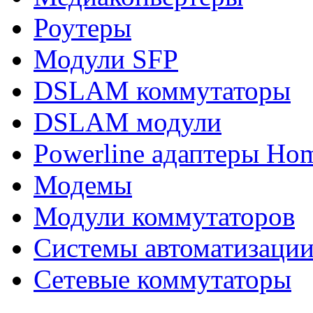
Роутеры
Модули SFP
DSLAM коммутаторы
DSLAM модули
Powerline адаптеры Ho
Модемы
Модули коммутаторов
Системы автоматизаци
Сетевые коммутаторы