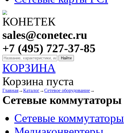
sales@conetec.ru
+7 (495) 727-37-85
КОРЗИНА
Корзина пуста
Главная
→
Каталог
→
Сетевое оборудование
→
Сетевые коммутаторы
Сетевые коммутаторы
Медиаконвертеры