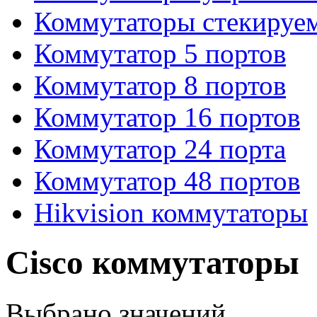
Коммутаторы стекируе
Коммутатор 5 портов
Коммутатор 8 портов
Коммутатор 16 портов
Коммутатор 24 порта
Коммутатор 48 портов
Hikvision коммутаторы
Cisco коммутаторы
Выбрано
значений