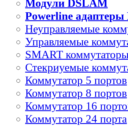
Модули DSLAM
Powerline адаптеры
Неуправляемые комм
Управляемые коммут
SMART коммутатор
Стекриуемые коммут
Коммутатор 5 портов
Коммутатор 8 портов
Коммутатор 16 порто
Коммутатор 24 порта