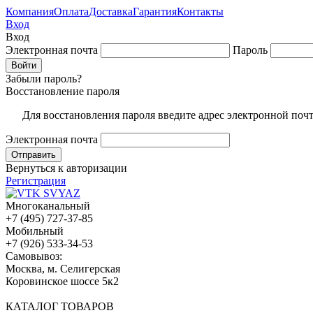
Компания
Оплата
Доставка
Гарантия
Контакты
Вход
Вход
Электронная почта
Пароль
Забыли пароль?
Восстановление пароля
Для восстановления пароля введите адрес электронной поч
Электронная почта
Вернуться к авторизации
Регистрация
Многоканальный
+7 (495) 727-37-85
Мобильный
+7 (926) 533-34-53
Cамовывоз:
Москва, м. Селигерская
Коровинское шоссе 5к2
КАТАЛОГ ТОВАРОВ