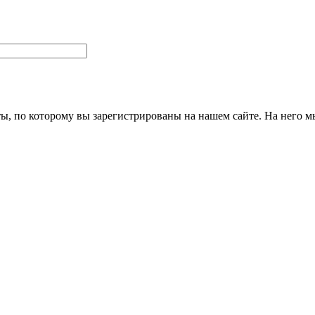
ты, по которому вы зарегистрированы на нашем сайте. На него