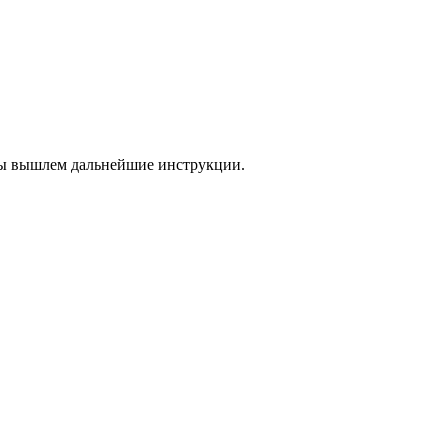
 мы вышлем дальнейшие инструкции.