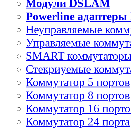
Модули DSLAM
Powerline адаптеры
Неуправляемые комм
Управляемые коммут
SMART коммутатор
Стекриуемые коммут
Коммутатор 5 портов
Коммутатор 8 портов
Коммутатор 16 порто
Коммутатор 24 порта