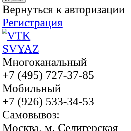
Вернуться к авторизации
Регистрация
Многоканальный
+7 (495) 727-37-85
Мобильный
+7 (926) 533-34-53
Cамовывоз:
Москва, м. Селигерская