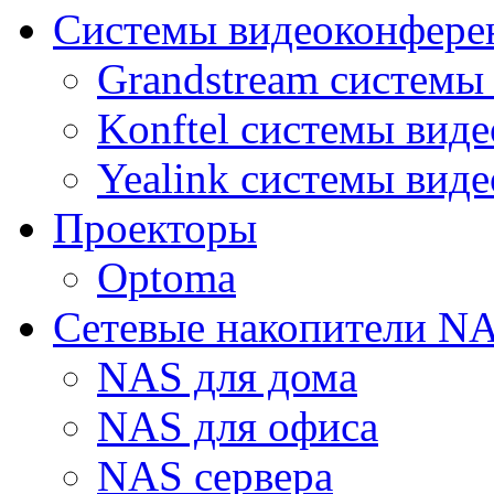
Системы видеоконфере
Grandstream системы
Konftel системы вид
Yealink системы вид
Проекторы
Optoma
Сетевые накопители N
NAS для дома
NAS для офиса
NAS сервера