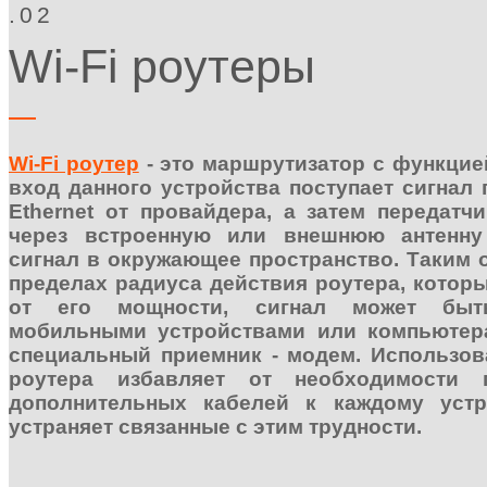
.02
Wi-Fi роутеры
Wi-Fi роутер
- это маршрутизатор с функцией
вход данного устройства поступает сигнал
Ethernet от провайдера, а затем передатч
через встроенную или внешнюю антенну
сигнал в окружающее пространство. Таким 
пределах радиуса действия роутера, котор
от его мощности, сигнал может быт
мобильными устройствами или компьютер
специальный приемник - модем. Использова
роутера избавляет от необходимости 
дополнительных кабелей к каждому устр
устраняет связанные с этим трудности.