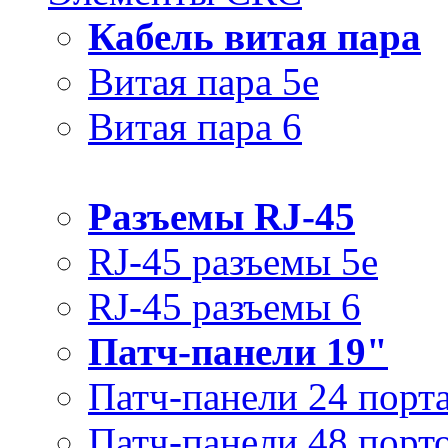
Кабель витая пара
Витая пара 5e
Витая пара 6
Разъемы RJ-45
RJ-45 разъемы 5e
RJ-45 разъемы 6
Патч-панели 19"
Патч-панели 24 порт
Патч-панели 48 порт