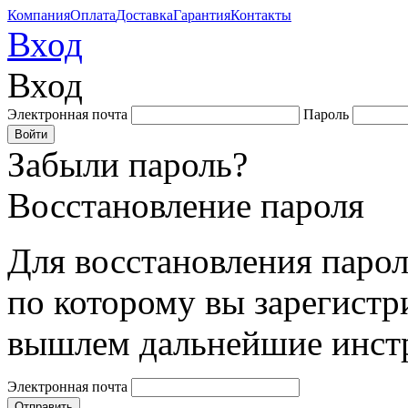
Компания
Оплата
Доставка
Гарантия
Контакты
Вход
Вход
Электронная почта
Пароль
Забыли пароль?
Восстановление пароля
Для восстановления парол
по которому вы зарегистр
вышлем дальнейшие инст
Электронная почта