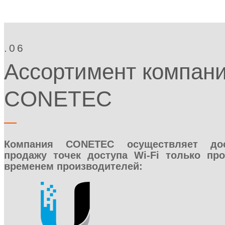
.06
Ассортимент компан
CONETEC
Компания CONETEC осуществляет до
продажу точек доступа Wi-Fi только пр
временем производителей: