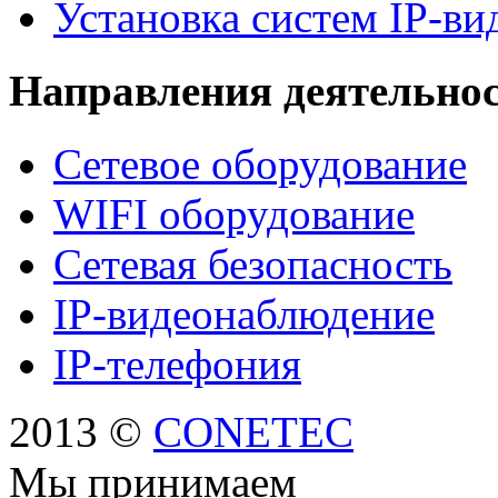
Установка систем IP-в
Направления деятельно
Сетевое оборудование
WIFI оборудование
Сетевая безопасность
IP-видеонаблюдение
IP-телефония
2013 ©
CONETEC
Мы принимаем