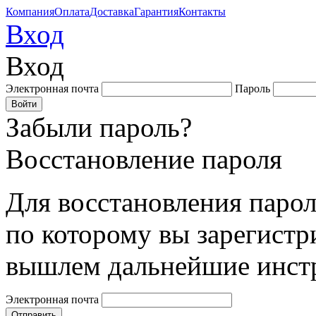
Компания
Оплата
Доставка
Гарантия
Контакты
Вход
Вход
Электронная почта
Пароль
Забыли пароль?
Восстановление пароля
Для восстановления парол
по которому вы зарегистр
вышлем дальнейшие инст
Электронная почта