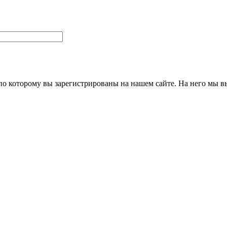
 по которому вы зарегистрированы на нашем сайте. На него мы