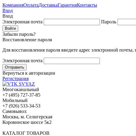
Компания
Оплата
Доставка
Гарантия
Контакты
Вход
Вход
Электронная почта
Пароль
Забыли пароль?
Восстановление пароля
Для восстановления пароля введите адрес электронной почты,
Электронная почта
Вернуться к авторизации
Регистрация
Многоканальный
+7 (495) 727-37-85
Мобильный
+7 (926) 533-34-53
Cамовывоз:
Москва, м. Селигерская
Коровинское шоссе 5к2
КАТАЛОГ ТОВАРОВ