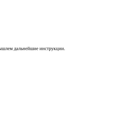
 вышлем дальнейшие инструкции.