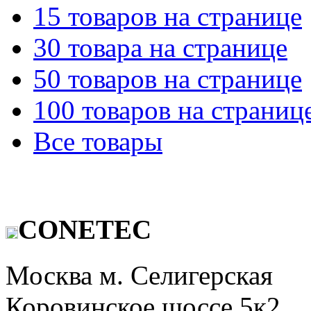
15 товаров на странице
30 товара на странице
50 товаров на странице
100 товаров на страниц
Все товары
CONETEC
Москва м. Селигерская
Коровинское шоссе 5к2