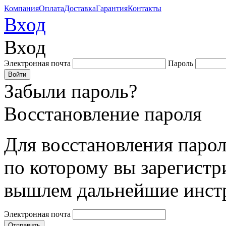
Компания
Оплата
Доставка
Гарантия
Контакты
Вход
Вход
Электронная почта
Пароль
Забыли пароль?
Восстановление пароля
Для восстановления парол
по которому вы зарегистр
вышлем дальнейшие инст
Электронная почта