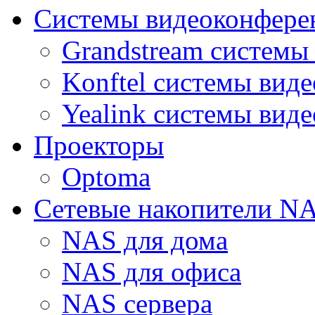
Системы видеоконфере
Grandstream системы
Konftel системы вид
Yealink системы вид
Проекторы
Optoma
Сетевые накопители N
NAS для дома
NAS для офиса
NAS сервера