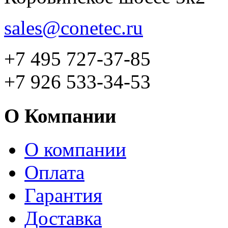
sales@conetec.ru
+7 495 727-37-85
+7 926 533-34-53
О Компании
О компании
Оплата
Гарантия
Доставка