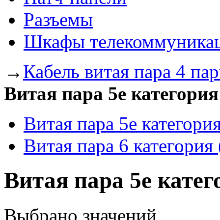
Разъемы
Шкафы телекоммуника
→
Кабель витая пара 4 па
Витая пара 5e категория
Витая пара 5e категория
Витая пара 6 категория 
Витая пара 5e катег
Выбрано
значений