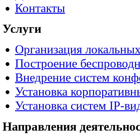
Контакты
Услуги
Организация локальных
Построение беспроводн
Внедрение систем конф
Установка корпоративн
Установка систем IP-в
Направления деятельно