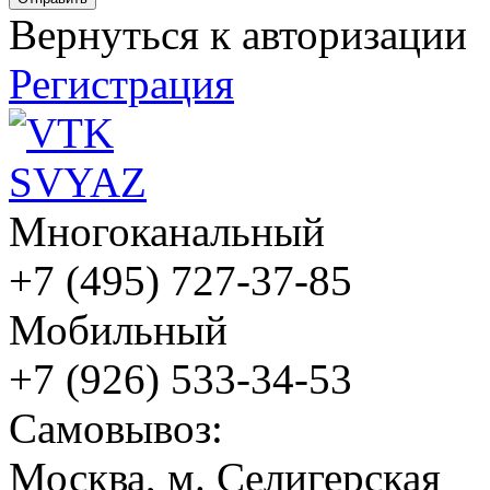
Вернуться к авторизации
Регистрация
Многоканальный
+7 (495) 727-37-85
Мобильный
+7 (926) 533-34-53
Cамовывоз:
Москва, м. Селигерская