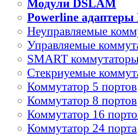
Модули DSLAM
Powerline адаптеры
Неуправляемые комм
Управляемые коммут
SMART коммутатор
Стекриуемые коммут
Коммутатор 5 портов
Коммутатор 8 портов
Коммутатор 16 порто
Коммутатор 24 порта