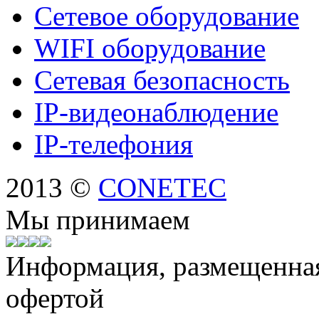
Сетевое оборудование
WIFI оборудование
Сетевая безопасность
IP-видеонаблюдение
IP-телефония
2013 ©
CONETEC
Мы принимаем
Информация, размещенная 
офертой