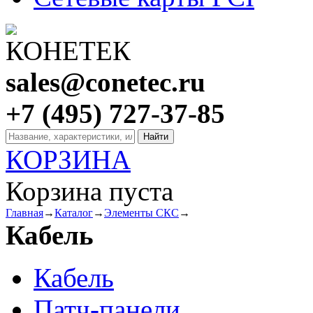
sales@conetec.ru
+7 (495) 727-37-85
КОРЗИНА
Корзина пуста
Главная
→
Каталог
→
Элементы СКС
→
Кабель
Кабель
Патч-панели