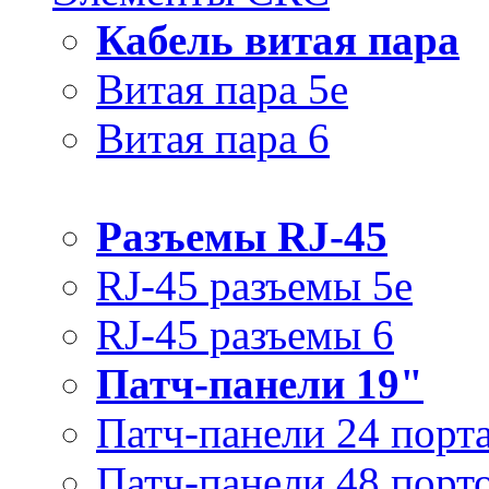
Кабель витая пара
Витая пара 5e
Витая пара 6
Разъемы RJ-45
RJ-45 разъемы 5e
RJ-45 разъемы 6
Патч-панели 19"
Патч-панели 24 порт
Патч-панели 48 порт