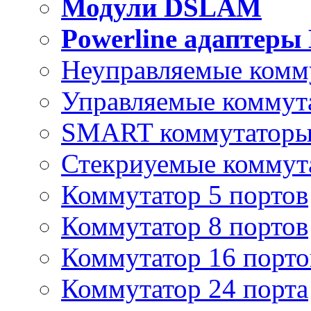
Модули DSLAM
Powerline адаптеры
Неуправляемые комм
Управляемые коммут
SMART коммутатор
Стекриуемые коммут
Коммутатор 5 портов
Коммутатор 8 портов
Коммутатор 16 порто
Коммутатор 24 порта