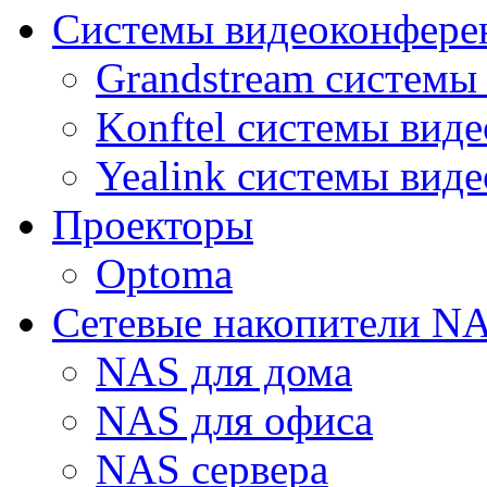
Системы видеоконфере
Grandstream системы
Konftel системы вид
Yealink системы вид
Проекторы
Optoma
Сетевые накопители N
NAS для дома
NAS для офиса
NAS сервера