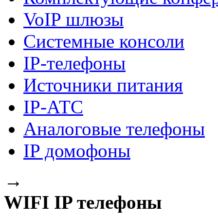
VoIP шлюзы
Системные консоли
IP-телефоны
Источники питания
IP-АТС
Аналоговые телефоны
IP домофоны
→
WIFI IP телефоны