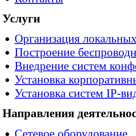
Услуги
Организация локальных
Построение беспроводн
Внедрение систем конф
Установка корпоративн
Установка систем IP-в
Направления деятельно
Сетевое оборудование