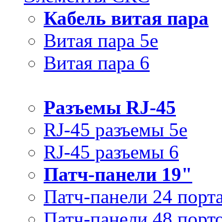
Кабель витая пара
Витая пара 5e
Витая пара 6
Разъемы RJ-45
RJ-45 разъемы 5e
RJ-45 разъемы 6
Патч-панели 19"
Патч-панели 24 порт
Патч-панели 48 порт