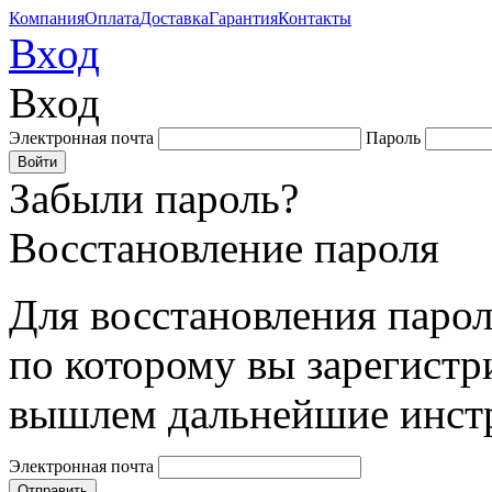
Компания
Оплата
Доставка
Гарантия
Контакты
Вход
Вход
Электронная почта
Пароль
Забыли пароль?
Восстановление пароля
Для восстановления парол
по которому вы зарегистр
вышлем дальнейшие инст
Электронная почта