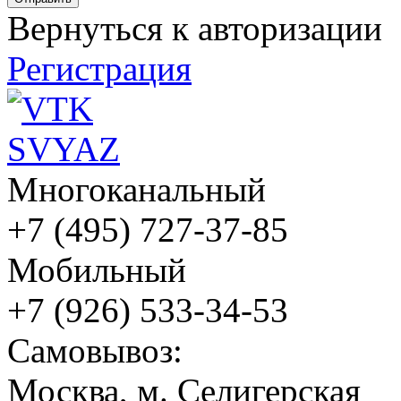
Вернуться к авторизации
Регистрация
Многоканальный
+7 (495) 727-37-85
Мобильный
+7 (926) 533-34-53
Cамовывоз:
Москва, м. Селигерская