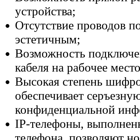
устройства;
Отсутствие проводов по
эстетичным;
Возможность подключен
кабеля на рабочее место
Высокая степень шифро
обеспечивает серъезную
конфиденциальной инф
IP-телефоны, выполнен
телефона, позволяют но