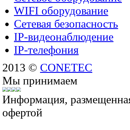
WIFI оборудование
Сетевая безопасность
IP-видеонаблюдение
IP-телефония
2013 ©
CONETEC
Мы принимаем
Информация, размещенная 
офертой