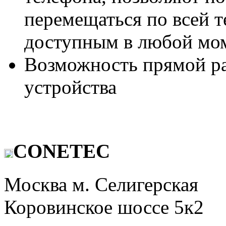
перемещаться по всей т
доступным в любой мом
Возможность прямой ра
устройства
CONETEC
Москва м. Селигерская
Коровинское шоссе 5к2