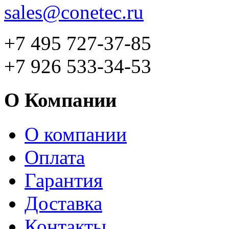
sales@conetec.ru
+7 495 727-37-85
+7 926 533-34-53
О Компании
О компании
Оплата
Гарантия
Доставка
Контакты