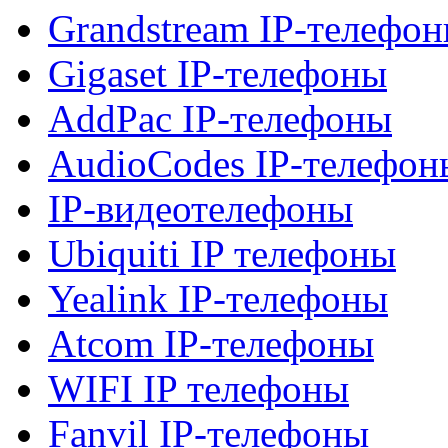
Grandstream IP-телефо
Gigaset IP-телефоны
AddPac IP-телефоны
AudioCodes IP-телефон
IP-видеотелефоны
Ubiquiti IP телефоны
Yealink IP-телефоны
Atcom IP-телефоны
WIFI IP телефоны
Fanvil IP-телефоны