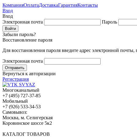
Компания
Оплата
Доставка
Гарантия
Контакты
Вход
Вход
Электронная почта
Пароль
Забыли пароль?
Восстановление пароля
Для восстановления пароля введите адрес электронной почты,
Электронная почта
Вернуться к авторизации
Регистрация
Многоканальный
+7 (495) 727-37-85
Мобильный
+7 (926) 533-34-53
Cамовывоз:
Москва, м. Селигерская
Коровинское шоссе 5к2
КАТАЛОГ ТОВАРОВ