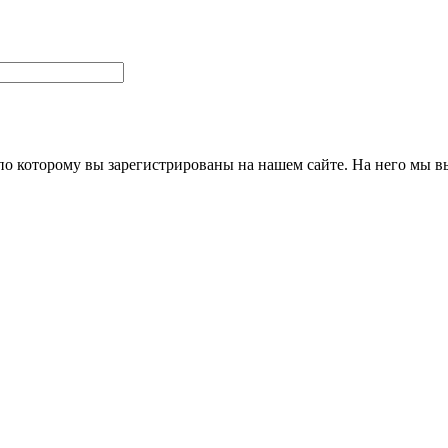
 по которому вы зарегистрированы на нашем сайте. На него мы