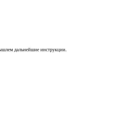
 вышлем дальнейшие инструкции.