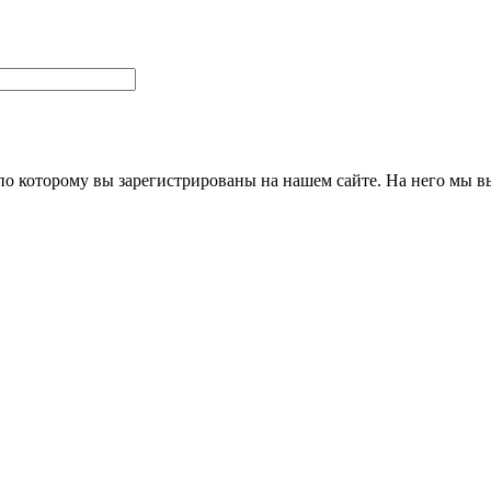
 по которому вы зарегистрированы на нашем сайте. На него мы