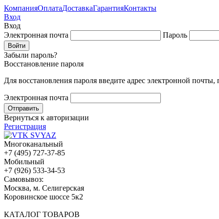
Компания
Оплата
Доставка
Гарантия
Контакты
Вход
Вход
Электронная почта
Пароль
Забыли пароль?
Восстановление пароля
Для восстановления пароля введите адрес электронной почты,
Электронная почта
Вернуться к авторизации
Регистрация
Многоканальный
+7 (495) 727-37-85
Мобильный
+7 (926) 533-34-53
Cамовывоз:
Москва, м. Селигерская
Коровинское шоссе 5к2
КАТАЛОГ ТОВАРОВ