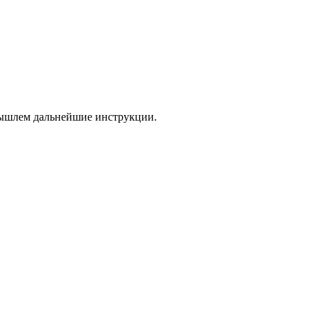
 вышлем дальнейшие инструкции.