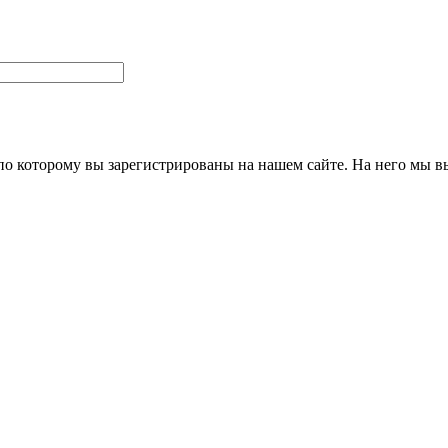
 по которому вы зарегистрированы на нашем сайте. На него мы