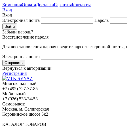
Компания
Оплата
Доставка
Гарантия
Контакты
Вход
Вход
Электронная почта
Пароль
Забыли пароль?
Восстановление пароля
Для восстановления пароля введите адрес электронной почты,
Электронная почта
Вернуться к авторизации
Регистрация
Многоканальный
+7 (495) 727-37-85
Мобильный
+7 (926) 533-34-53
Cамовывоз:
Москва, м. Селигерская
Коровинское шоссе 5к2
КАТАЛОГ ТОВАРОВ