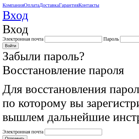
Компания
Оплата
Доставка
Гарантия
Контакты
Вход
Вход
Электронная почта
Пароль
Забыли пароль?
Восстановление пароля
Для восстановления парол
по которому вы зарегистр
вышлем дальнейшие инст
Электронная почта