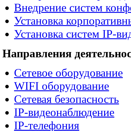
Внедрение систем конф
Установка корпоративн
Установка систем IP-в
Направления деятельно
Сетевое оборудование
WIFI оборудование
Сетевая безопасность
IP-видеонаблюдение
IP-телефония