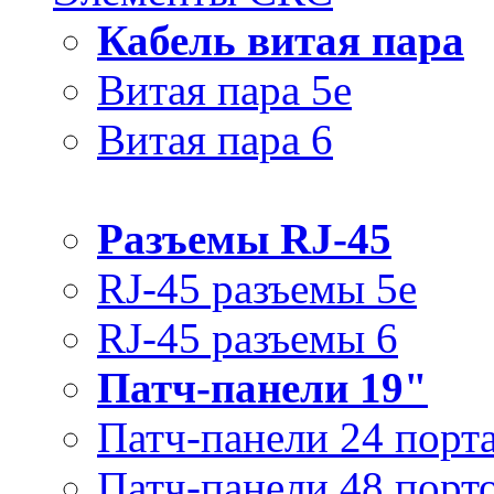
Кабель витая пара
Витая пара 5e
Витая пара 6
Разъемы RJ-45
RJ-45 разъемы 5e
RJ-45 разъемы 6
Патч-панели 19"
Патч-панели 24 порт
Патч-панели 48 порт