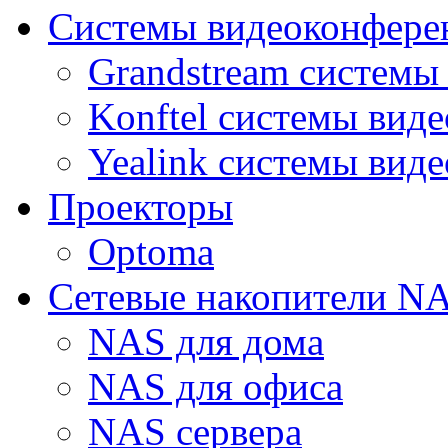
Системы видеоконфере
Grandstream системы
Konftel системы вид
Yealink системы вид
Проекторы
Optoma
Сетевые накопители N
NAS для дома
NAS для офиса
NAS сервера