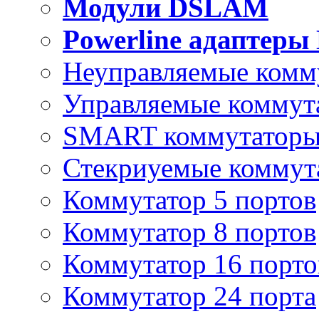
Модули DSLAM
Powerline адаптеры
Неуправляемые комм
Управляемые коммут
SMART коммутатор
Стекриуемые коммут
Коммутатор 5 портов
Коммутатор 8 портов
Коммутатор 16 порто
Коммутатор 24 порта