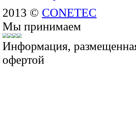
2013 ©
CONETEC
Мы принимаем
Информация, размещенная 
офертой