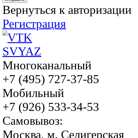
Вернуться к авторизации
Регистрация
Многоканальный
+7 (495) 727-37-85
Мобильный
+7 (926) 533-34-53
Cамовывоз:
Москва, м. Селигерская