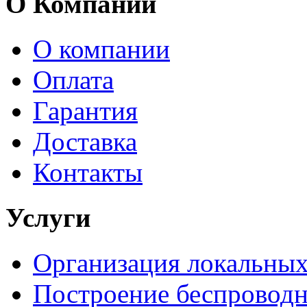
О Компании
О компании
Оплата
Гарантия
Доставка
Контакты
Услуги
Организация локальных
Построение беспроводн