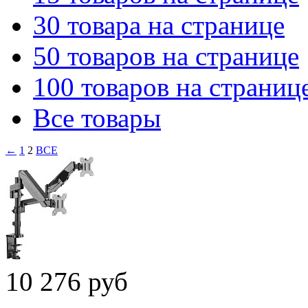
30 товара на странице
50 товаров на странице
100 товаров на страниц
Все товары
←
1
2
ВСЕ
10 276 руб