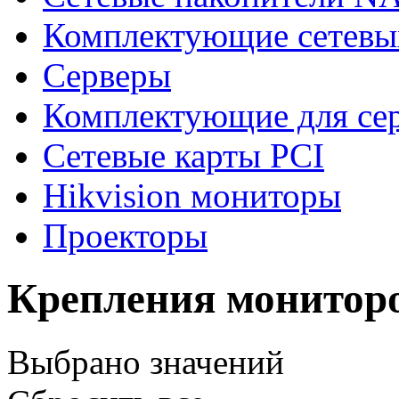
Комплектующие сетевы
Серверы
Комплектующие для се
Сетевые карты PCI
Hikvision мониторы
Проекторы
Крепления монитор
Выбрано
значений