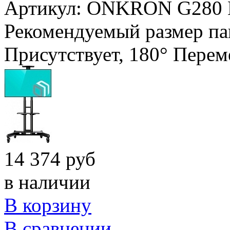
Артикул: ONKRON G280
Рекомендуемый размер па
Присутствует, 180°
Перем
14 374 руб
в наличии
В корзину
В сравнении