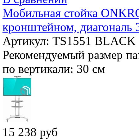
Мобильная стойка ONKRON
кронштейном, диагональ 
Артикул: TS1551 BLACK
Рекомендуемый размер па
по вертикали:
30 см
15 238 руб