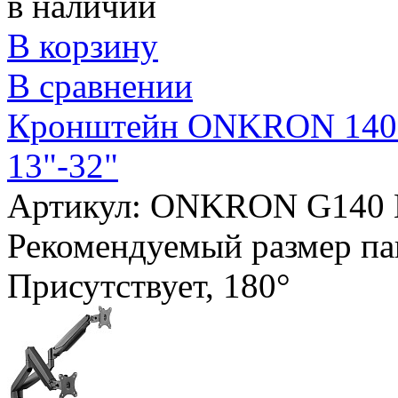
в наличии
В корзину
В сравнении
Кронштейн ONKRON 140 д
13"-32"
Артикул: ONKRON G140
Рекомендуемый размер па
Присутствует, 180°