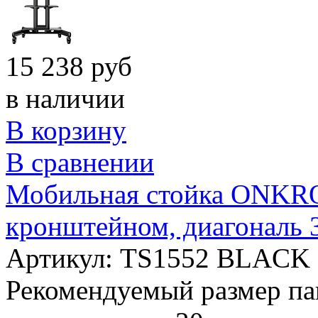
15 238 руб
в наличии
В корзину
В сравнении
Мобильная стойка ONKRON
кронштейном, диагональ 
Артикул: TS1552 BLACK
Рекомендуемый размер па