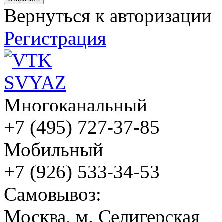
Вернуться к авторизации
Регистрация
Многоканальный
+7 (495) 727-37-85
Мобильный
+7 (926) 533-34-53
Cамовывоз:
Москва, м. Селигерская