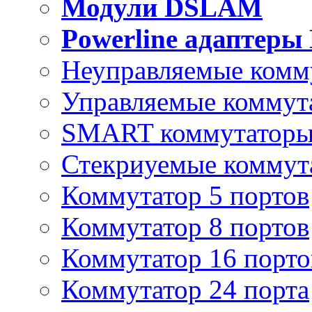
Модули DSLAM
Powerline адаптеры
Неуправляемые комм
Управляемые коммут
SMART коммутатор
Стекриуемые коммут
Коммутатор 5 портов
Коммутатор 8 портов
Коммутатор 16 порто
Коммутатор 24 порта