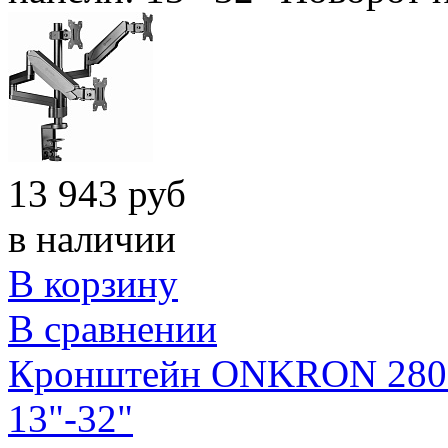
13 943 руб
в наличии
В корзину
В сравнении
Кронштейн ONKRON 280 д
13"-32"