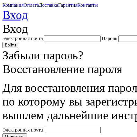
Компания
Оплата
Доставка
Гарантия
Контакты
Вход
Вход
Электронная почта
Пароль
Забыли пароль?
Восстановление пароля
Для восстановления парол
по которому вы зарегистр
вышлем дальнейшие инст
Электронная почта