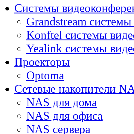
Системы видеоконфере
Grandstream системы
Konftel системы вид
Yealink системы вид
Проекторы
Optoma
Сетевые накопители N
NAS для дома
NAS для офиса
NAS сервера