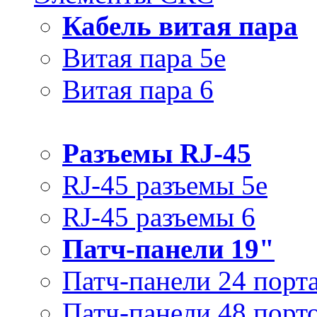
Кабель витая пара
Витая пара 5e
Витая пара 6
Разъемы RJ-45
RJ-45 разъемы 5e
RJ-45 разъемы 6
Патч-панели 19"
Патч-панели 24 порт
Патч-панели 48 порт