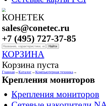
sales@conetec.ru
+7 (495) 727-37-85
КОРЗИНА
Корзина пуста
Главная
→
Каталог
→
Компьютерная техника
→
Крепления мониторов
Крепления мониторов
Сетевые накопители N