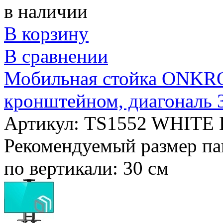
в наличии
В корзину
В сравнении
Мобильная стойка ONKRON
кронштейном, диагональ 
Артикул: TS1552 WHITE
Рекомендуемый размер па
по вертикали:
30 см