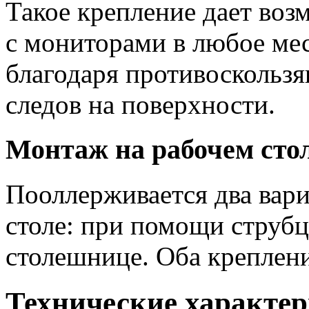
Такое крепление дает во
с мониторами в любое мес
благодаря противоскользя
следов на поверхности.
Монтаж на рабочем сто
Пооллерживается два вар
столе: при помощи струбц
столешнице. Оба креплени
Технические характ