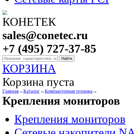
sales@conetec.ru
+7 (495) 727-37-85
КОРЗИНА
Корзина пуста
Главная
→
Каталог
→
Компьютерная техника
→
Крепления мониторов
Крепления мониторов
Сетевые накопители N