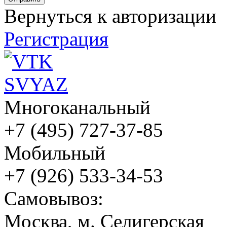
Вернуться к авторизации
Регистрация
Многоканальный
+7 (495) 727-37-85
Мобильный
+7 (926) 533-34-53
Cамовывоз:
Москва, м. Селигерская