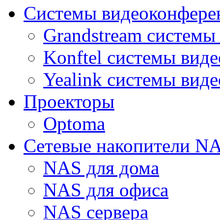
Системы видеоконфере
Grandstream системы
Konftel системы вид
Yealink системы вид
Проекторы
Optoma
Сетевые накопители N
NAS для дома
NAS для офиса
NAS сервера