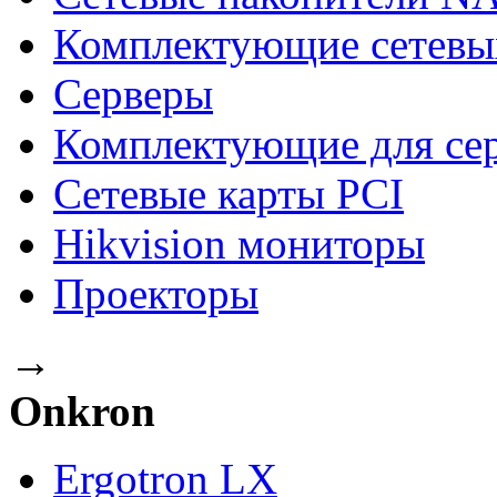
Комплектующие сетевы
Серверы
Комплектующие для се
Сетевые карты PCI
Hikvision мониторы
Проекторы
→
Onkron
Ergotron LX