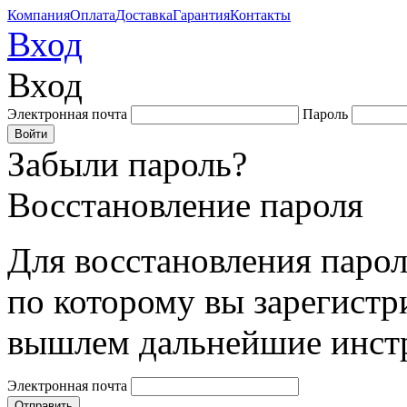
Компания
Оплата
Доставка
Гарантия
Контакты
Вход
Вход
Электронная почта
Пароль
Забыли пароль?
Восстановление пароля
Для восстановления парол
по которому вы зарегистр
вышлем дальнейшие инст
Электронная почта