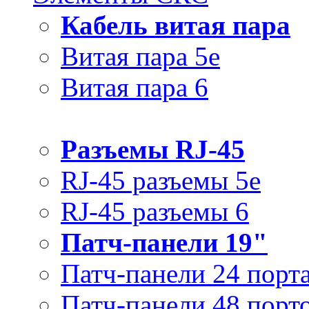
Кабель витая пара
Витая пара 5e
Витая пара 6
Разъемы RJ-45
RJ-45 разъемы 5e
RJ-45 разъемы 6
Патч-панели 19"
Патч-панели 24 порт
Патч-панели 48 порт