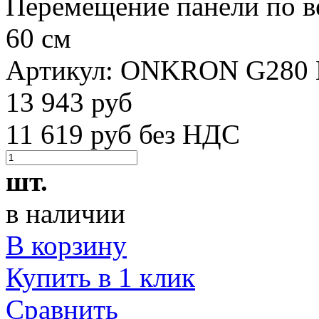
Перемещение панели по в
60 см
Артикул:
ONKRON G280
13 943 руб
11 619 руб без НДС
шт.
в наличии
В корзину
Купить в 1 клик
Сравнить