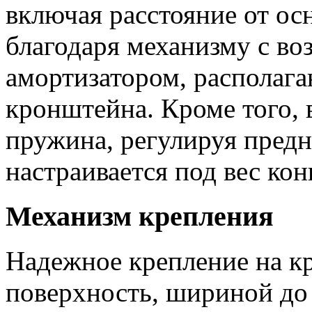
включая расстояние от осн
благодаря механизму с во
амортизатором, располаг
кронштейна. Кроме того, 
пружина, регулируя предн
настраивается под вес ко
Механизм крепления
Надежное крепление на к
поверхность, шириной до 