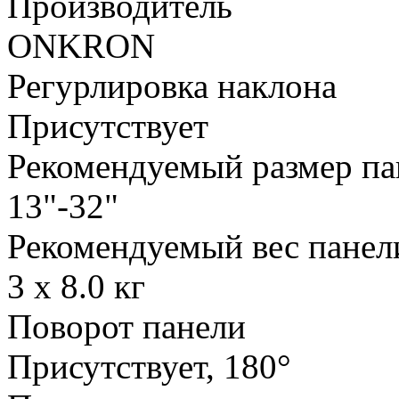
Производитель
ONKRON
Регурлировка наклона
Присутствует
Рекомендуемый размер па
13"-32"
Рекомендуемый вес панел
3 x 8.0 кг
Поворот панели
Присутствует, 180°