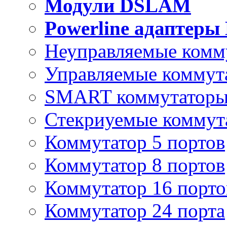
Модули DSLAM
Powerline адаптеры
Неуправляемые комм
Управляемые коммут
SMART коммутатор
Стекриуемые коммут
Коммутатор 5 портов
Коммутатор 8 портов
Коммутатор 16 порто
Коммутатор 24 порта