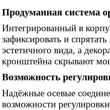
Продуманная система о
Интегрированный в корпус
зафиксировать и спрятать 
эстетичного вида, а деко
кронштейна скрывают мо
Возможность регулиров
Надёжные осевые соедине
возможности регулировки