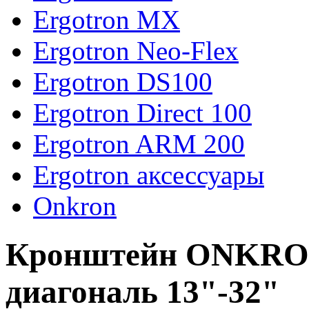
Ergotron MX
Ergotron Neo-Flex
Ergotron DS100
Ergotron Direct 100
Ergotron ARM 200
Ergotron аксессуары
Onkron
Кронштейн ONKRON 
диагональ 13"-32"