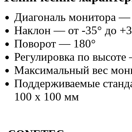
Диагональ монитора — 
Наклон — от -35° до +3
Поворот — 180°
Регулировка по высоте
Максимальный вес мони
Поддерживаемые станд
100 х 100 мм