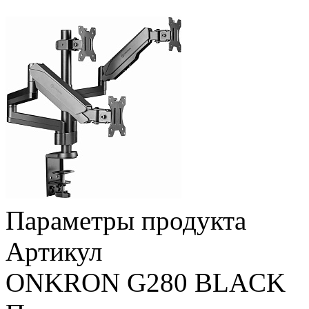
Параметры продукта
Артикул
ONKRON G280 BLACK