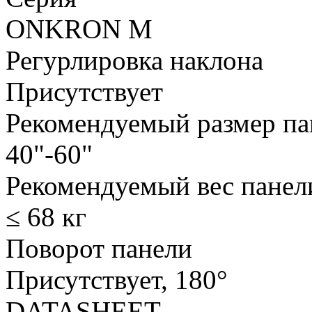
ONKRON M
Регурлировка наклона
Присутствует
Рекомендуемый размер па
40"-60"
Рекомендуемый вес панел
≤ 68 кг
Поворот панели
Присутствует, 180°
DATASHEET