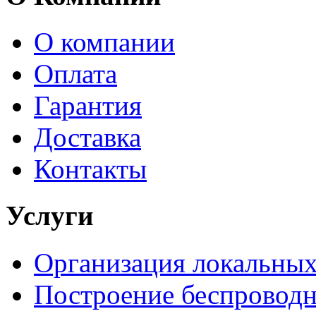
О компании
Оплата
Гарантия
Доставка
Контакты
Услуги
Организация локальных
Построение беспроводн