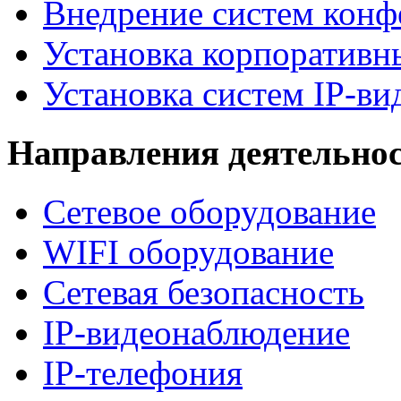
Внедрение систем конф
Установка корпоративн
Установка систем IP-в
Направления деятельно
Сетевое оборудование
WIFI оборудование
Сетевая безопасность
IP-видеонаблюдение
IP-телефония