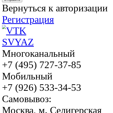
Вернуться к авторизации
Регистрация
Многоканальный
+7 (495) 727-37-85
Мобильный
+7 (926) 533-34-53
Cамовывоз:
Москва, м. Селигерская