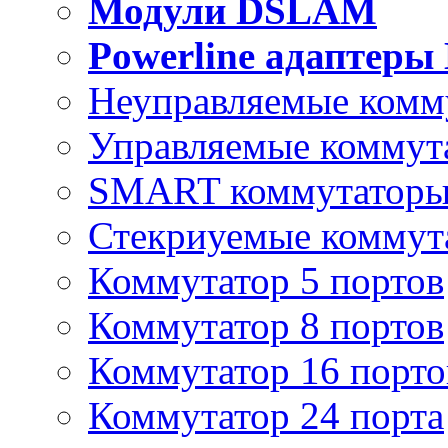
Модули DSLAM
Powerline адаптеры
Неуправляемые комм
Управляемые коммут
SMART коммутатор
Стекриуемые коммут
Коммутатор 5 портов
Коммутатор 8 портов
Коммутатор 16 порто
Коммутатор 24 порта