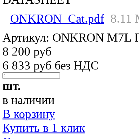
ONKRON_Cat.pdf
8.11
Артикул:
ONKRON M7L
8 200 руб
6 833 руб без НДС
шт.
в наличии
В корзину
Купить в 1 клик