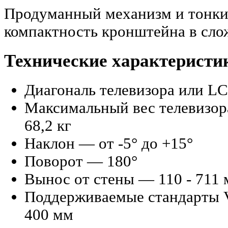
Продуманный механизм и тонки
компактность кронштейна в сло
Технические характерис
Диагональ телевизора или L
Максимальный вес телевизор
68,2 кг
Наклон — от -5° до +15°
Поворот — 180°
Вынос от стены — 110 - 711
Поддерживаемые стандарты V
400 мм