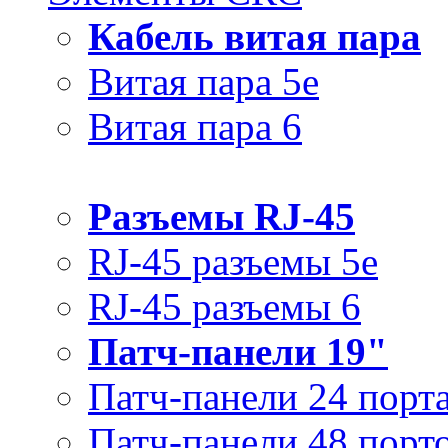
Кабель витая пара
Витая пара 5e
Витая пара 6
Разъемы RJ-45
RJ-45 разъемы 5e
RJ-45 разъемы 6
Патч-панели 19"
Патч-панели 24 порт
Патч-панели 48 порт