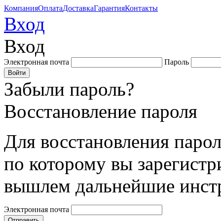
Компания
Оплата
Доставка
Гарантия
Контакты
Вход
Вход
Электронная почта
Пароль
Забыли пароль?
Восстановление пароля
Для восстановления парол
по которому вы зарегистр
вышлем дальнейшие инст
Электронная почта