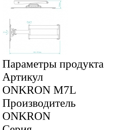
Параметры продукта
Артикул
ONKRON M7L
Производитель
ONKRON
Серия