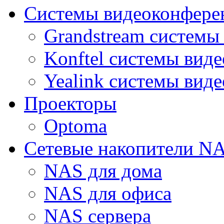
Системы видеоконфере
Grandstream системы
Konftel системы вид
Yealink системы вид
Проекторы
Optoma
Сетевые накопители N
NAS для дома
NAS для офиса
NAS сервера