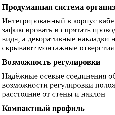
Продуманная система организ
Интегрированный в корпус кабе
зафиксировать и спрятать прово
вида, а декоративные накладки 
скрывают монтажные отверстия
Возможность регулировки
Надёжные осевые соединения о
возможности регулировки поло
расстояние от стены и наклон
Компактный профиль