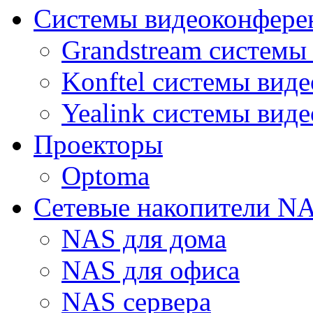
Системы видеоконфере
Grandstream системы
Konftel системы вид
Yealink системы вид
Проекторы
Optoma
Сетевые накопители N
NAS для дома
NAS для офиса
NAS сервера