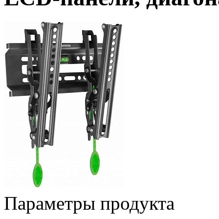
Параметры продукта