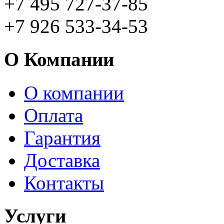
+7 495 727-37-85
+7 926 533-34-53
О Компании
О компании
Оплата
Гарантия
Доставка
Контакты
Услуги