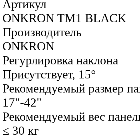
Артикул
ONKRON TM1 BLACK
Производитель
ONKRON
Регурлировка наклона
Присутствует, 15°
Рекомендуемый размер па
17"-42"
Рекомендуемый вес панел
≤ 30 кг