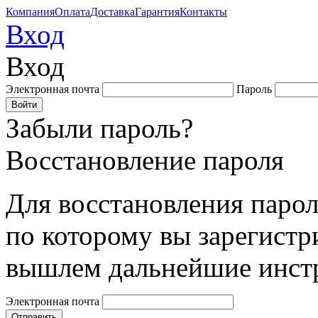
Компания
Оплата
Доставка
Гарантия
Контакты
Вход
Вход
Электронная почта
Пароль
Забыли пароль?
Восстановление пароля
Для восстановления парол
по которому вы зарегистр
вышлем дальнейшие инст
Электронная почта