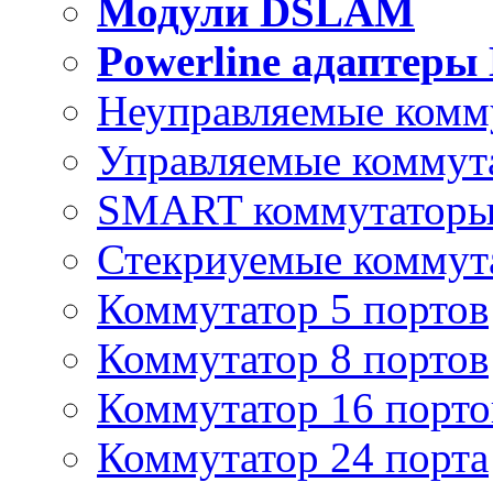
Модули DSLAM
Powerline адаптеры
Неуправляемые комм
Управляемые коммут
SMART коммутатор
Стекриуемые коммут
Коммутатор 5 портов
Коммутатор 8 портов
Коммутатор 16 порто
Коммутатор 24 порта