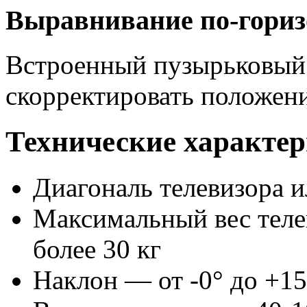
Выравнивание по-гори
Встроенный пузырьковый 
скорректировать положен
Технические характ
Диагональ телевизора 
Максимальный вес теле
более 30 кг
Наклон — от -0° до +15