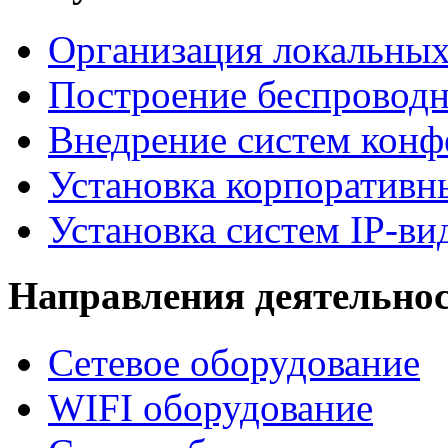
Организация локальных
Построение беспроводн
Внедрение систем конф
Установка корпоративн
Установка систем IP-в
Направления деятельно
Сетевое оборудование
WIFI оборудование