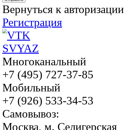
Вернуться к авторизации
Регистрация
Многоканальный
+7 (495) 727-37-85
Мобильный
+7 (926) 533-34-53
Cамовывоз:
Москва, м. Селигерская