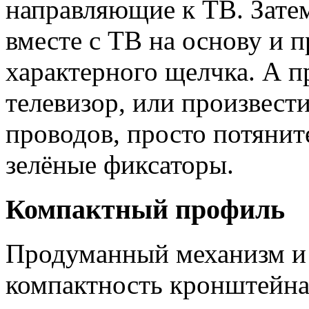
направляющие к ТВ. Зате
вместе с ТВ на основу и 
характерного щелчка. А п
телевизор, или произвес
проводов, просто потянит
зелёные фиксаторы.
Компактный профиль
Продуманный механизм и
компактность кронштейна