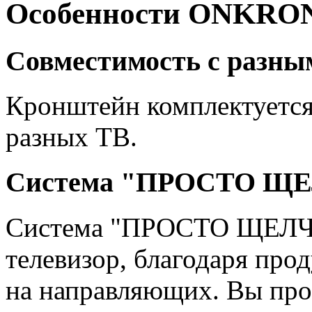
Особенности ONKRO
Совместимость с разны
Кронштейн комплектуется
разных ТВ.
Система "ПРОСТО Щ
Система "ПРОСТО ЩЕЛЧОК
телевизор, благодаря пр
на направляющих. Вы прос