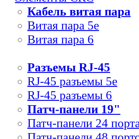
Кабель витая пара
Витая пара 5e
Витая пара 6
Разъемы RJ-45
RJ-45 разъемы 5e
RJ-45 разъемы 6
Патч-панели 19"
Патч-панели 24 порт
Патч-панели 48 порт