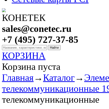
sales@conetec.ru
+7 (495) 727-37-85
КОРЗИНА
Корзина пуста
Главная
→
Каталог
→
Элем
телекоммуникационные 1
телекоммуникационные