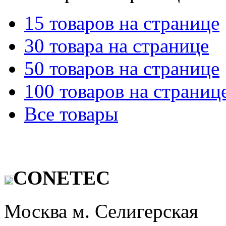
15 товаров на странице
30 товара на странице
50 товаров на странице
100 товаров на страниц
Все товары
CONETEC
Москва м. Селигерская