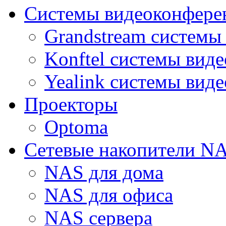
Системы видеоконфере
Grandstream системы
Konftel системы вид
Yealink системы вид
Проекторы
Optoma
Сетевые накопители N
NAS для дома
NAS для офиса
NAS сервера