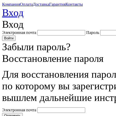
Компания
Оплата
Доставка
Гарантия
Контакты
Вход
Вход
Электронная почта
Пароль
Забыли пароль?
Восстановление пароля
Для восстановления парол
по которому вы зарегистр
вышлем дальнейшие инст
Электронная почта