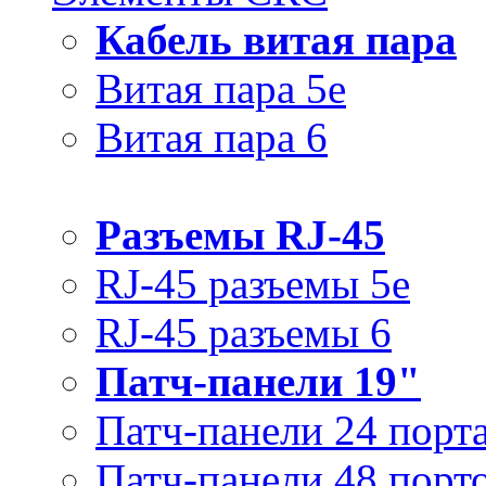
Кабель витая пара
Витая пара 5e
Витая пара 6
Разъемы RJ-45
RJ-45 разъемы 5e
RJ-45 разъемы 6
Патч-панели 19"
Патч-панели 24 порт
Патч-панели 48 порт