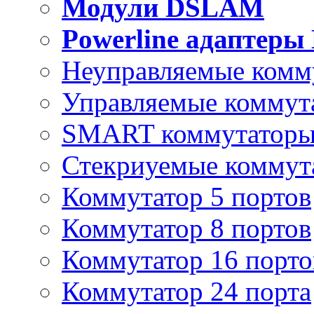
Модули DSLAM
Powerline адаптеры
Неуправляемые комм
Управляемые коммут
SMART коммутатор
Стекриуемые коммут
Коммутатор 5 портов
Коммутатор 8 портов
Коммутатор 16 порто
Коммутатор 24 порта