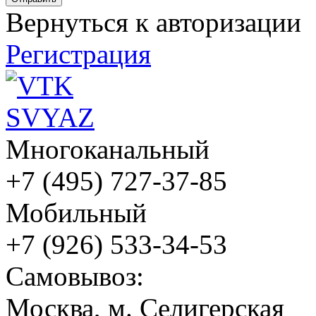
Вернуться к авторизации
Регистрация
Многоканальный
+7 (495) 727-37-85
Мобильный
+7 (926) 533-34-53
Cамовывоз:
Москва, м. Селигерская