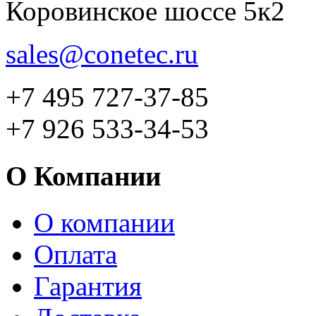
Коровинское шоссе 5к2
sales@conetec.ru
+7 495 727-37-85
+7 926 533-34-53
О Компании
О компании
Оплата
Гарантия