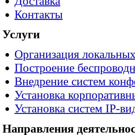
Доставка
Контакты
Услуги
Организация локальных
Построение беспроводн
Внедрение систем конф
Установка корпоративн
Установка систем IP-в
Направления деятельно