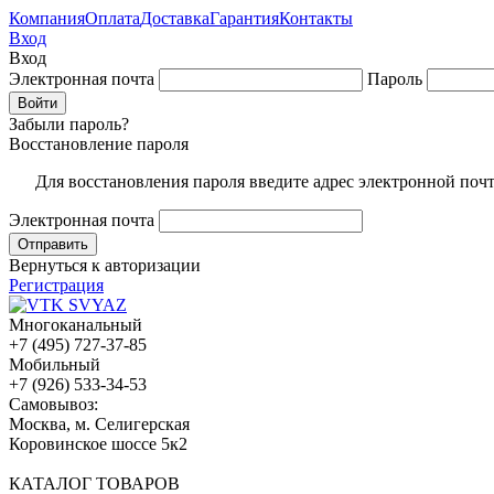
Компания
Оплата
Доставка
Гарантия
Контакты
Вход
Вход
Электронная почта
Пароль
Забыли пароль?
Восстановление пароля
Для восстановления пароля введите адрес электронной поч
Электронная почта
Вернуться к авторизации
Регистрация
Многоканальный
+7 (495) 727-37-85
Мобильный
+7 (926) 533-34-53
Cамовывоз:
Москва, м. Селигерская
Коровинское шоссе 5к2
КАТАЛОГ ТОВАРОВ