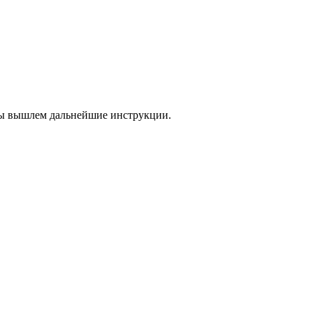
 мы вышлем дальнейшие инструкции.