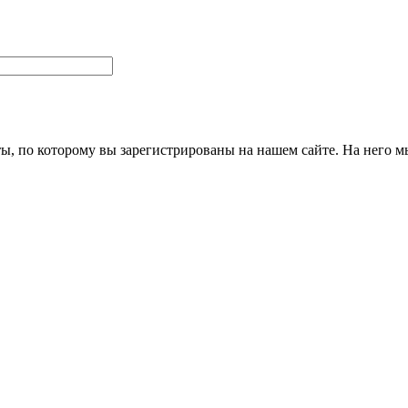
ты, по которому вы зарегистрированы на нашем сайте. На него