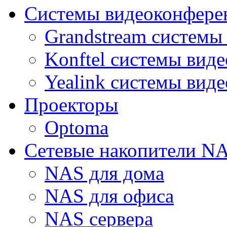
Системы видеоконфере
Grandstream системы
Konftel системы вид
Yealink системы вид
Проекторы
Optoma
Сетевые накопители N
NAS для дома
NAS для офиса
NAS сервера