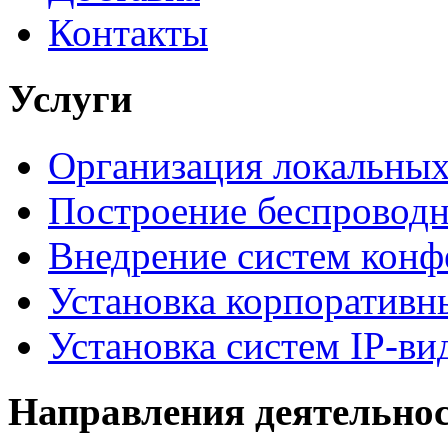
Контакты
Услуги
Организация локальных
Построение беспроводн
Внедрение систем конф
Установка корпоративн
Установка систем IP-в
Направления деятельно