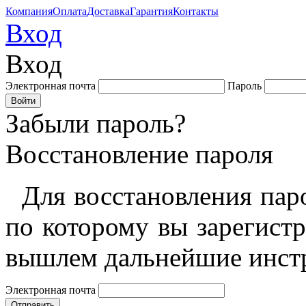
Компания
Оплата
Доставка
Гарантия
Контакты
Вход
Вход
Электронная почта
Пароль
Забыли пароль?
Восстановление пароля
Для восстановления пар
по которому вы зарегист
вышлем дальнейшие инст
Электронная почта