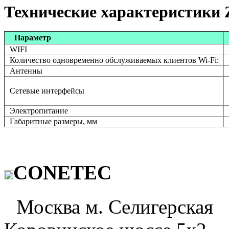
Технические характеристики
Параметр
WIFI
Количество одновременно обслуживаемых клиентов Wi-Fi:
Антенны
Сетевые интерфейсы
Электропитание
Габаритные размеры, мм
CONETEC
Москва м. Селигерская