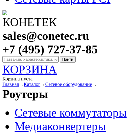
sales@conetec.ru
+7 (495) 727-37-85
КОРЗИНА
Корзина пуста
Главная
→
Каталог
→
Сетевое оборудование
→
Роутеры
Сетевые коммутаторы
Медиаконвертеры