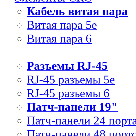
Кабель витая пара
Витая пара 5e
Витая пара 6
Разъемы RJ-45
RJ-45 разъемы 5e
RJ-45 разъемы 6
Патч-панели 19"
Патч-панели 24 порт
Патч-панели 48 порт