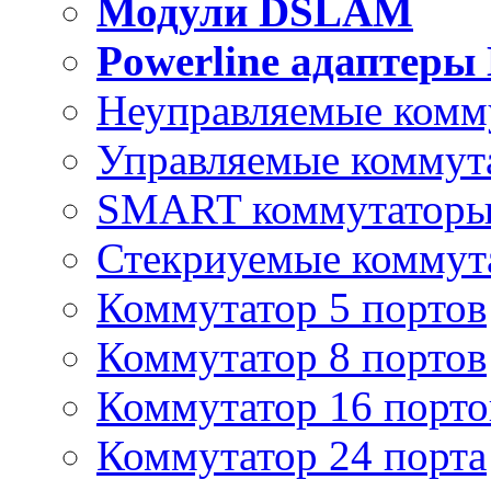
Модули DSLAM
Powerline адаптеры
Неуправляемые комм
Управляемые коммут
SMART коммутатор
Стекриуемые коммут
Коммутатор 5 портов
Коммутатор 8 портов
Коммутатор 16 порто
Коммутатор 24 порта