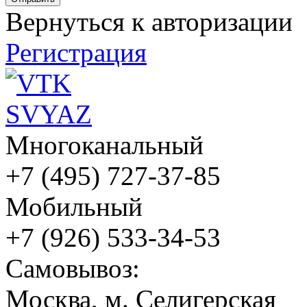
Вернуться к авторизации
Регистрация
Многоканальный
+7 (495) 727-37-85
Мобильный
+7 (926) 533-34-53
Cамовывоз:
Москва, м. Селигерская