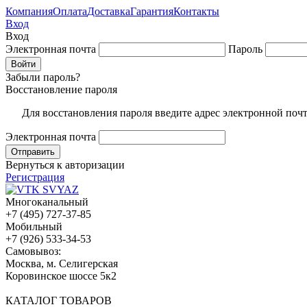
Компания
Оплата
Доставка
Гарантия
Контакты
Вход
Вход
Электронная почта
Пароль
Забыли пароль?
Восстановление пароля
Для восстановления пароля введите адрес электронной поч
Электронная почта
Вернуться к авторизации
Регистрация
Многоканальный
+7 (495) 727-37-85
Мобильный
+7 (926) 533-34-53
Cамовывоз:
Москва, м. Селигерская
Коровинское шоссе 5к2
КАТАЛОГ ТОВАРОВ