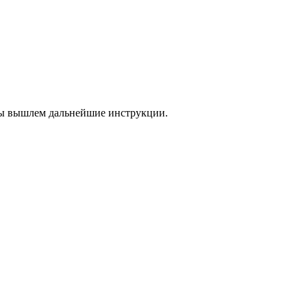
 мы вышлем дальнейшие инструкции.