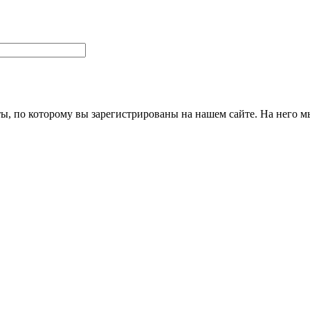
ты, по которому вы зарегистрированы на нашем сайте. На него