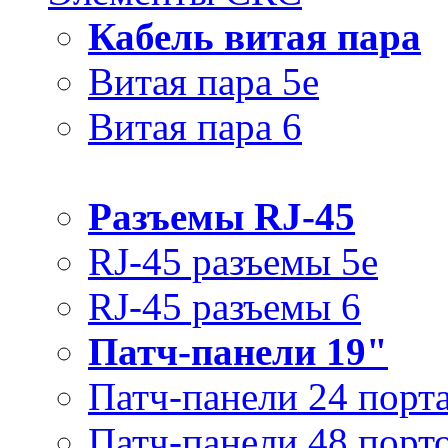
Кабель витая пара
Витая пара 5e
Витая пара 6
Разъемы RJ-45
RJ-45 разъемы 5e
RJ-45 разъемы 6
Патч-панели 19"
Патч-панели 24 порт
Патч-панели 48 порт