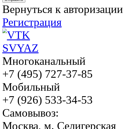
Вернуться к авторизации
Регистрация
Многоканальный
+7 (495) 727-37-85
Мобильный
+7 (926) 533-34-53
Cамовывоз:
Москва, м. Селигерская