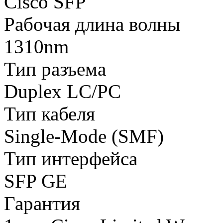
Cisco SFP
Рабочая длина волны
1310nm
Тип разъема
Duplex LC/PC
Тип кабеля
Single-Mode (SMF)
Тип интерфейса
SFP GE
Гарантия