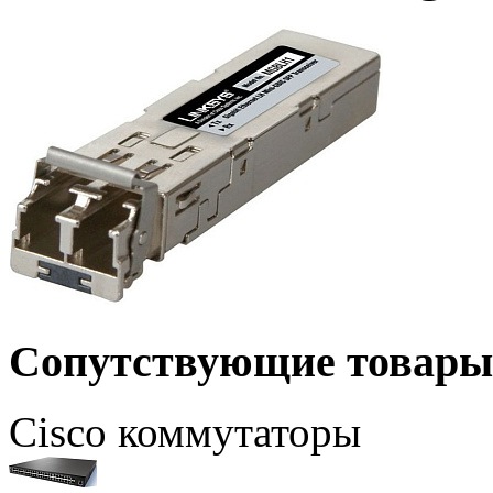
Сопутствующие товары
Cisco коммутаторы