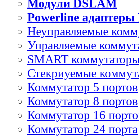
Модули DSLAM
Powerline адаптеры
Неуправляемые комм
Управляемые коммут
SMART коммутатор
Стекриуемые коммут
Коммутатор 5 портов
Коммутатор 8 портов
Коммутатор 16 порто
Коммутатор 24 порта