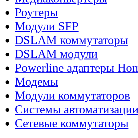
Роутеры
Модули SFP
DSLAM коммутаторы
DSLAM модули
Powerline адаптеры Ho
Модемы
Модули коммутаторов
Системы автоматизаци
Сетевые коммутаторы