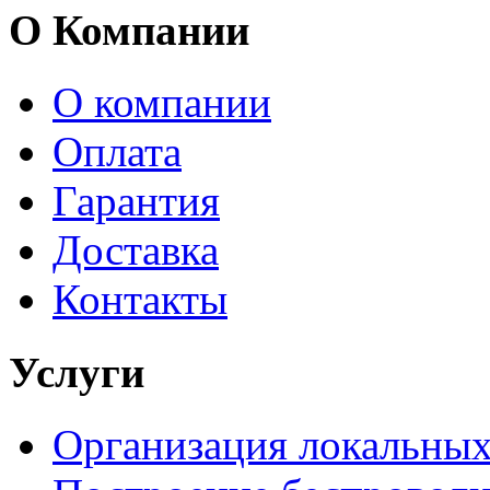
О Компании
О компании
Оплата
Гарантия
Доставка
Контакты
Услуги
Организация локальных