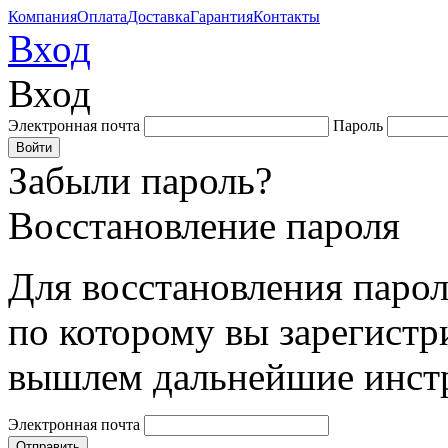
Компания
Оплата
Доставка
Гарантия
Контакты
Вход
Вход
Электронная почта
Пароль
Забыли пароль?
Восстановление пароля
Для восстановления парол
по которому вы зарегистр
вышлем дальнейшие инст
Электронная почта