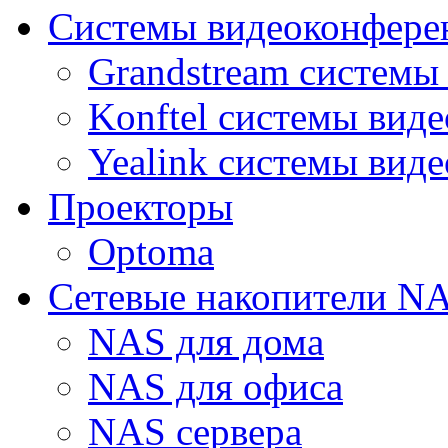
Системы видеоконфере
Grandstream системы
Konftel системы вид
Yealink системы вид
Проекторы
Optoma
Сетевые накопители N
NAS для дома
NAS для офиса
NAS сервера