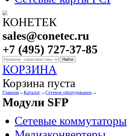
sales@conetec.ru
+7 (495) 727-37-85
КОРЗИНА
Корзина пуста
Главная
→
Каталог
→
Сетевое оборудование
→
Модули SFP
Сетевые коммутаторы
Медиаконвертеры