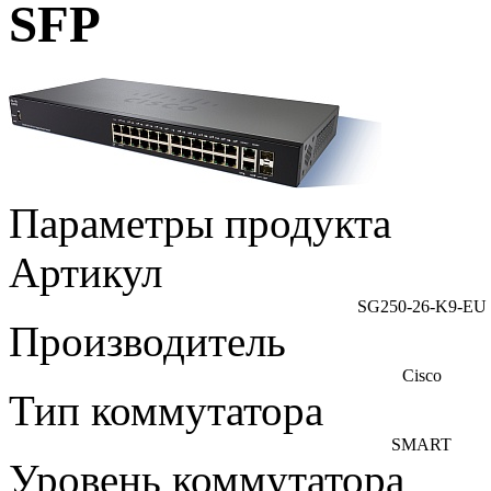
SFP
Параметры продукта
Артикул
SG250-26-K9-EU
Производитель
Cisco
Тип коммутатора
SMART
Уровень коммутатора