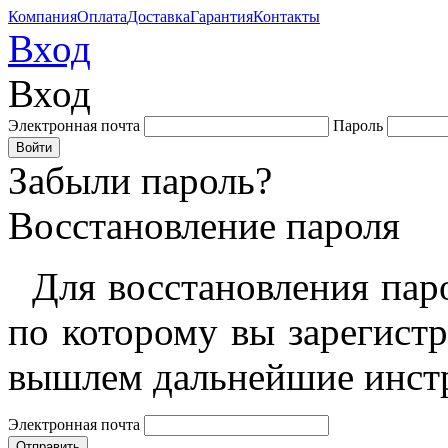
Компания
Оплата
Доставка
Гарантия
Контакты
Вход
Вход
Электронная почта
Пароль
Забыли пароль?
Восстановление пароля
Для восстановления пар
по которому вы зарегист
вышлем дальнейшие инст
Электронная почта