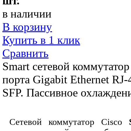
шт.
в наличии
В корзину
Купить в 1 клик
Сравнить
Smart сетевой коммутатор
порта Gigabit Ethernet RJ
SFP. Пассивное охлаждени
Сетевой коммутатор Cisco