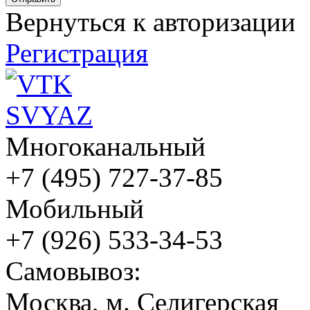
Вернуться к авторизации
Регистрация
Многоканальный
+7 (495) 727-37-85
Мобильный
+7 (926) 533-34-53
Cамовывоз:
Москва, м. Селигерская