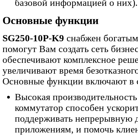
базовой информацией о них).
Основные функции
SG250-10P-K9
снабжен богатым
помогут Вам создать сеть бизне
обеспечивают комплексное реше
увеличивают время безотказног
Основные функции включают в 
Высокая производительность
коммутатор способен ускорит
поддерживать непрерывную д
приложениям, и помочь клие