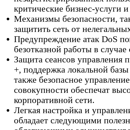
критические бизнес-услуги и
Механизмы безопасности, та
защитить сеть от нелегальны
Предупреждение атак DoS по
безотказной работы в случае 
Защита сеансов управления
+, поддержка локальной базы
также безопасное управление
совокупности обеспечат выс
корпоративной сети.
Легкая настройка и управлен
обладает следующими полез