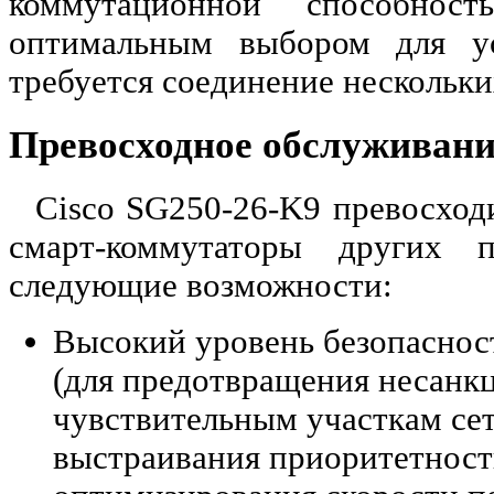
коммутационной способност
оптимальным выбором для ус
требуется соединение нескольки
Превосходное обслуживани
Cisco SG250-26-K9 превосход
смарт-коммутаторы других пр
следующие возможности:
Высокий уровень безопаснос
(для предотвращения несанк
чувствительным участкам сет
выстраивания приоритетност