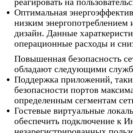
реагировать на пользовательс
Оптимальная энергоэффекти
низким энергопотреблением 
дизайн. Данные хараткерист
операционные расходы и сниз
Повышенная безопасность се
обладают следующими служб
Поддержка приложений, таких
безопасности портов максима
определенным сегментам сет
Гостевые виртуальные локал
обеспечить подключение к И
незарегистрированных пользо