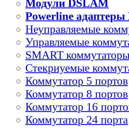
Модули DSLAM
Powerline адаптеры
Неуправляемые комм
Управляемые коммут
SMART коммутатор
Стекриуемые коммут
Коммутатор 5 портов
Коммутатор 8 портов
Коммутатор 16 порто
Коммутатор 24 порта