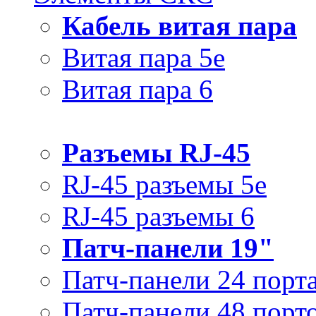
Кабель витая пара
Витая пара 5e
Витая пара 6
Разъемы RJ-45
RJ-45 разъемы 5e
RJ-45 разъемы 6
Патч-панели 19"
Патч-панели 24 порт
Патч-панели 48 порт