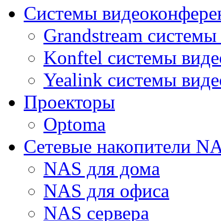
Системы видеоконфере
Grandstream системы
Konftel системы вид
Yealink системы вид
Проекторы
Optoma
Сетевые накопители N
NAS для дома
NAS для офиса
NAS сервера