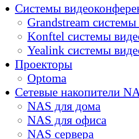
Системы видеоконфере
Grandstream системы
Konftel системы вид
Yealink системы вид
Проекторы
Optoma
Сетевые накопители N
NAS для дома
NAS для офиса
NAS сервера