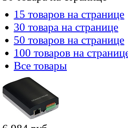
15 товаров на странице
30 товара на странице
50 товаров на странице
100 товаров на страниц
Все товары