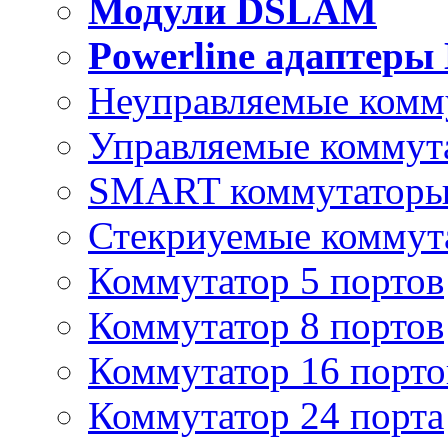
Модули DSLAM
Powerline адаптеры
Неуправляемые комм
Управляемые коммут
SMART коммутатор
Стекриуемые коммут
Коммутатор 5 портов
Коммутатор 8 портов
Коммутатор 16 порто
Коммутатор 24 порта