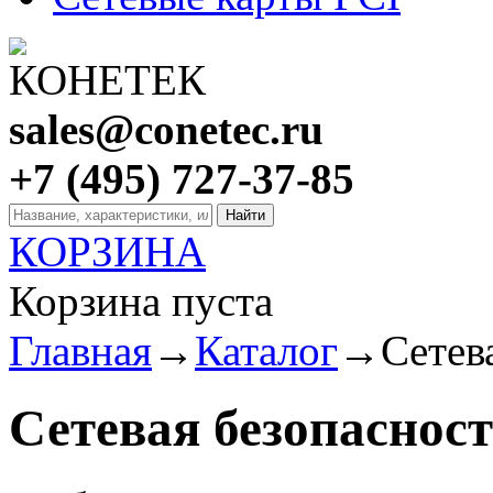
sales@conetec.ru
+7 (495) 727-37-85
КОРЗИНА
Корзина пуста
Главная
→
Каталог
→
Сетев
Сетевая безопаснос