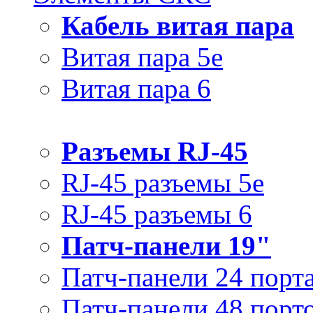
Кабель витая пара
Витая пара 5e
Витая пара 6
Разъемы RJ-45
RJ-45 разъемы 5e
RJ-45 разъемы 6
Патч-панели 19"
Патч-панели 24 порт
Патч-панели 48 порт