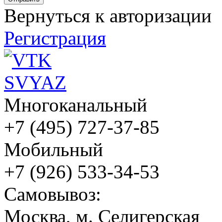
Вернуться к авторизации
Регистрация
Многоканальный
+7 (495) 727-37-85
Мобильный
+7 (926) 533-34-53
Cамовывоз:
Москва, м. Селигерская