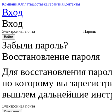
Компания
Оплата
Доставка
Гарантия
Контакты
Вход
Вход
Электронная почта
Пароль
Забыли пароль?
Восстановление пароля
Для восстановления парол
по которому вы зарегистр
вышлем дальнейшие инст
Электронная почта