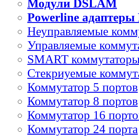
Модули DSLAM
Powerline адаптеры
Неуправляемые комм
Управляемые коммут
SMART коммутатор
Стекриуемые коммут
Коммутатор 5 портов
Коммутатор 8 портов
Коммутатор 16 порто
Коммутатор 24 порта