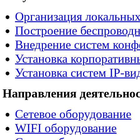
Организация локальных
Построение беспроводн
Внедрение систем конф
Установка корпоративн
Установка систем IP-в
Направления деятельно
Сетевое оборудование
WIFI оборудование