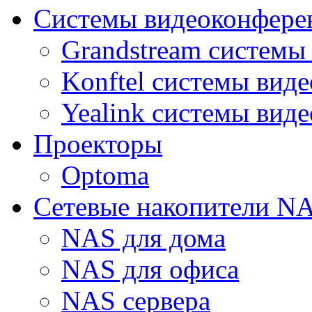
Системы видеоконфере
Grandstream системы
Konftel системы вид
Yealink системы вид
Проекторы
Optoma
Сетевые накопители N
NAS для дома
NAS для офиса
NAS сервера