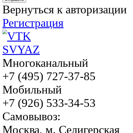
Вернуться к авторизации
Регистрация
Многоканальный
+7 (495) 727-37-85
Мобильный
+7 (926) 533-34-53
Cамовывоз:
Москва, м. Селигерская