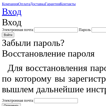
Компания
Оплата
Доставка
Гарантия
Контакты
Вход
Вход
Электронная почта
Пароль
Забыли пароль?
Восстановление пароля
Для восстановления пар
по которому вы зарегист
вышлем дальнейшие инст
Электронная почта