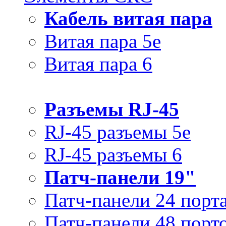
Кабель витая пара
Витая пара 5e
Витая пара 6
Разъемы RJ-45
RJ-45 разъемы 5e
RJ-45 разъемы 6
Патч-панели 19"
Патч-панели 24 порт
Патч-панели 48 порт