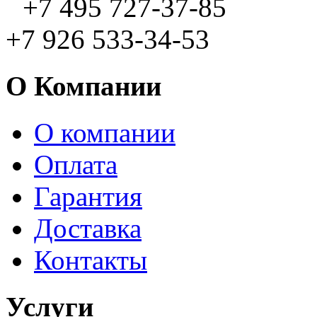
+7 495 727-37-85
+7 926 533-34-53
О Компании
О компании
Оплата
Гарантия
Доставка
Контакты
Услуги