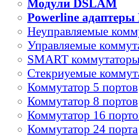
Модули DSLAM
Powerline адаптеры
Неуправляемые комм
Управляемые коммут
SMART коммутатор
Стекриуемые коммут
Коммутатор 5 портов
Коммутатор 8 портов
Коммутатор 16 порто
Коммутатор 24 порта