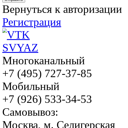
Вернуться к авторизации
Регистрация
Многоканальный
+7 (495) 727-37-85
Мобильный
+7 (926) 533-34-53
Cамовывоз:
Москва, м. Селигерская