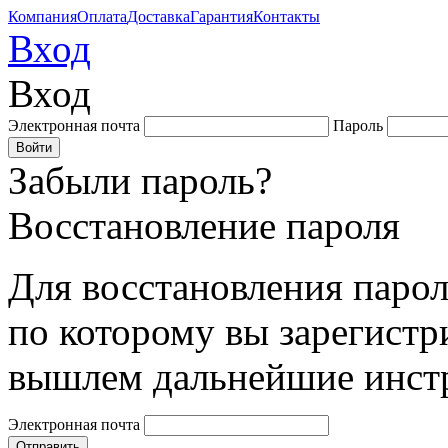
Компания
Оплата
Доставка
Гарантия
Контакты
Вход
Вход
Электронная почта
Пароль
Забыли пароль?
Восстановление пароля
Для восстановления парол
по которому вы зарегистр
вышлем дальнейшие инст
Электронная почта