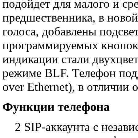
подойдет для малого и сре
предшественника, в новой
голоса, добавлены подсве
программируемых кнопок н
индикации стали двухцвет
режиме BLF. Телефон под
over Ethernet), в отличии 
Функции телефона
2 SIP-аккаунта с незав