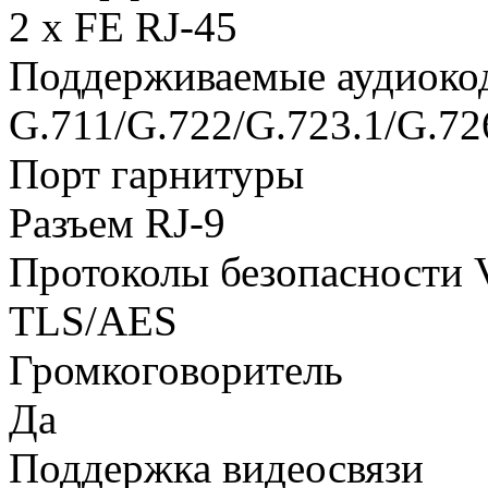
2 x FE RJ-45
Поддерживаемые аудиоко
G.711/G.722/G.723.1/G.7
Порт гарнитуры
Разъем RJ-9
Протоколы безопасности 
TLS/AES
Громкоговоритель
Да
Поддержка видеосвязи