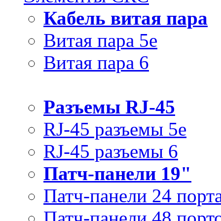
Кабель витая пара
Витая пара 5e
Витая пара 6
Разъемы RJ-45
RJ-45 разъемы 5e
RJ-45 разъемы 6
Патч-панели 19"
Патч-панели 24 порт
Патч-панели 48 порт