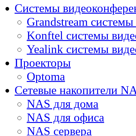
Системы видеоконфере
Grandstream системы
Konftel системы вид
Yealink системы вид
Проекторы
Optoma
Сетевые накопители N
NAS для дома
NAS для офиса
NAS сервера