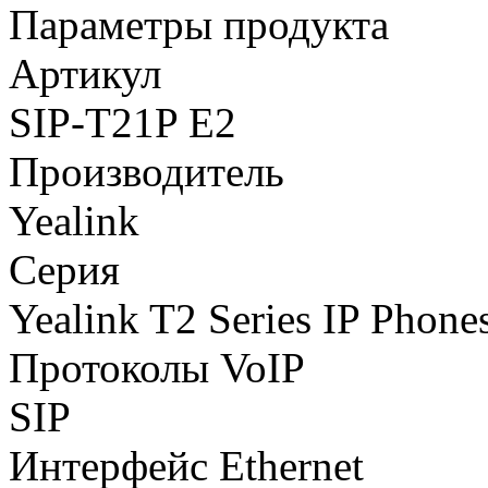
Параметры продукта
Артикул
SIP-T21P E2
Производитель
Yealink
Серия
Yealink T2 Series IP Phone
Протоколы VoIP
SIP
Интерфейс Ethernet