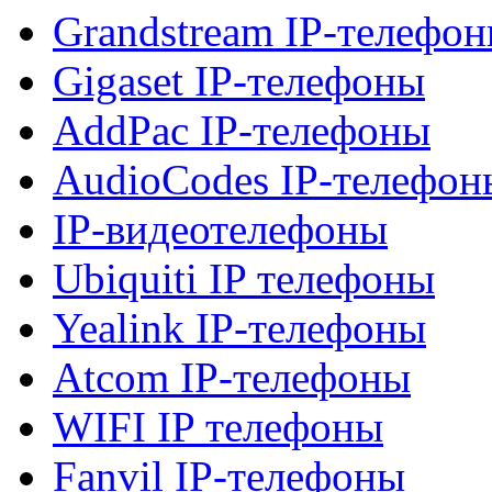
Grandstream IP-телефо
Gigaset IP-телефоны
AddPac IP-телефоны
AudioCodes IP-телефон
IP-видеотелефоны
Ubiquiti IP телефоны
Yealink IP-телефоны
Atcom IP-телефоны
WIFI IP телефоны
Fanvil IP-телефоны