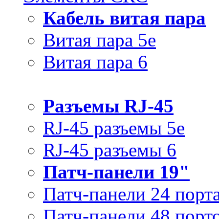
Кабель витая пара
Витая пара 5e
Витая пара 6
Разъемы RJ-45
RJ-45 разъемы 5e
RJ-45 разъемы 6
Патч-панели 19"
Патч-панели 24 порт
Патч-панели 48 порт