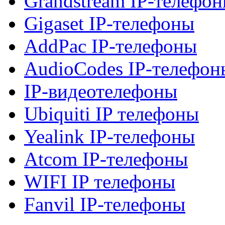
Grandstream IP-телефо
Gigaset IP-телефоны
AddPac IP-телефоны
AudioCodes IP-телефон
IP-видеотелефоны
Ubiquiti IP телефоны
Yealink IP-телефоны
Atcom IP-телефоны
WIFI IP телефоны
Fanvil IP-телефоны