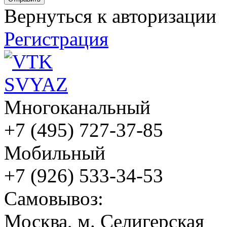
Вернуться к авторизации
Регистрация
Многоканальный
+7 (495) 727-37-85
Мобильный
+7 (926) 533-34-53
Cамовывоз:
Москва, м. Селигерская