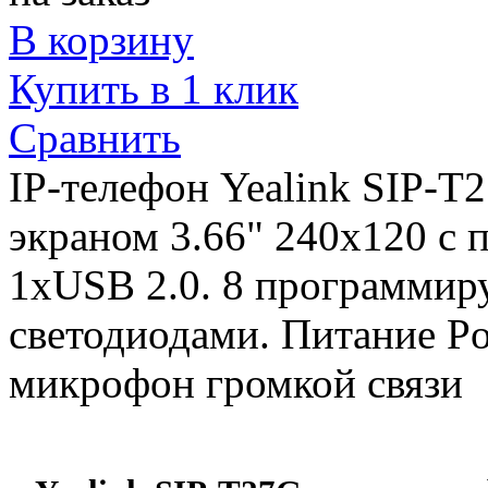
В корзину
Купить в 1 клик
Сравнить
IP-телефон Yealink SIP-T
экраном 3.66" 240x120 с 
1xUSB 2.0. 8 программир
светодиодами. Питание P
микрофон громкой связи