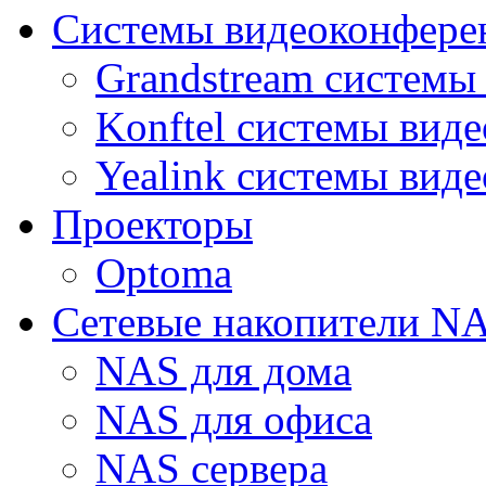
Системы видеоконфере
Grandstream системы
Konftel системы вид
Yealink системы вид
Проекторы
Optoma
Сетевые накопители N
NAS для дома
NAS для офиса
NAS сервера