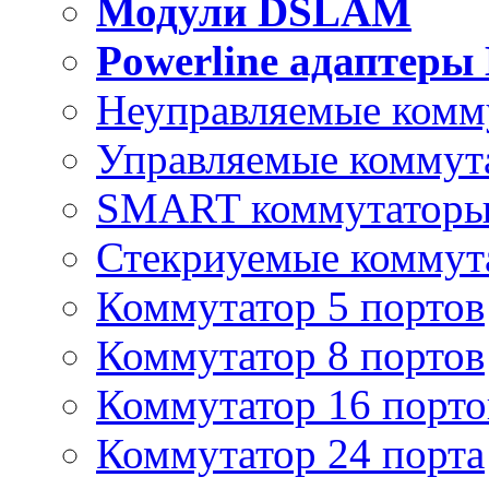
Модули DSLAM
Powerline адаптеры
Неуправляемые комм
Управляемые коммут
SMART коммутатор
Стекриуемые коммут
Коммутатор 5 портов
Коммутатор 8 портов
Коммутатор 16 порто
Коммутатор 24 порта