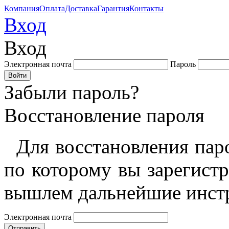
Компания
Оплата
Доставка
Гарантия
Контакты
Вход
Вход
Электронная почта
Пароль
Забыли пароль?
Восстановление пароля
Для восстановления пар
по которому вы зарегист
вышлем дальнейшие инст
Электронная почта