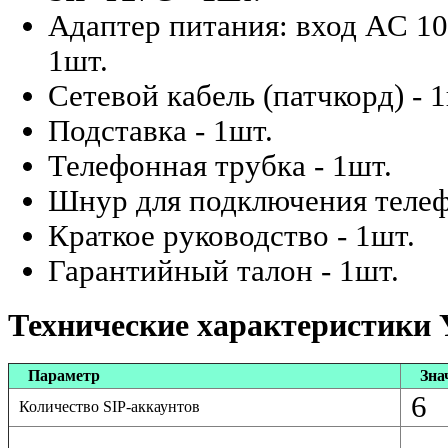
Адаптер питания: вход AC 10
1шт.
Сетевой кабель (патчкорд) - 
Подставка - 1шт.
Телефонная трубка - 1шт.
Шнур для подключения телеф
Краткое руководство - 1шт.
Гарантийный талон - 1шт.
Технические характеристики 
Параметр
Зна
6
Количество SIP-аккаунтов