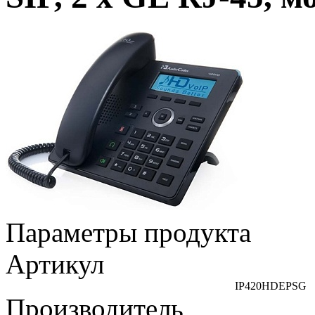
Параметры продукта
Артикул
IP420HDEPSG
Производитель