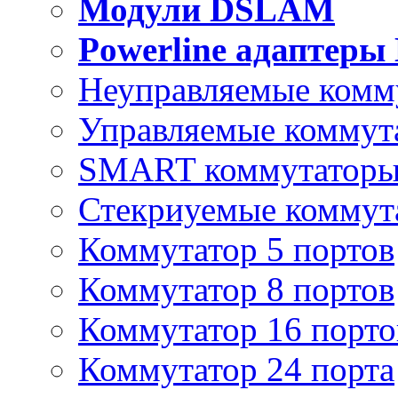
Модули DSLAM
Powerline адаптеры
Неуправляемые комм
Управляемые коммут
SMART коммутатор
Стекриуемые коммут
Коммутатор 5 портов
Коммутатор 8 портов
Коммутатор 16 порто
Коммутатор 24 порта