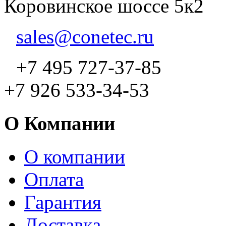
Коровинское шоссе 5к2
sales@conetec.ru
+7 495 727-37-85
+7 926 533-34-53
О Компании
О компании
Оплата
Гарантия
Доставка