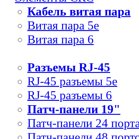
Кабель витая пара
Витая пара 5e
Витая пара 6
Разъемы RJ-45
RJ-45 разъемы 5e
RJ-45 разъемы 6
Патч-панели 19"
Патч-панели 24 порт
Патч-панели 48 порт