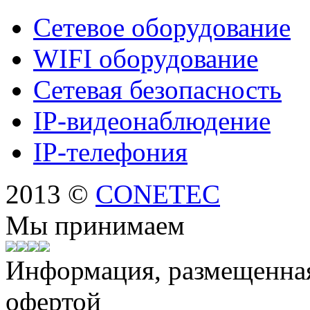
Сетевое оборудование
WIFI оборудование
Сетевая безопасность
IP-видеонаблюдение
IP-телефония
2013 ©
CONETEC
Мы принимаем
Информация, размещенная 
офертой