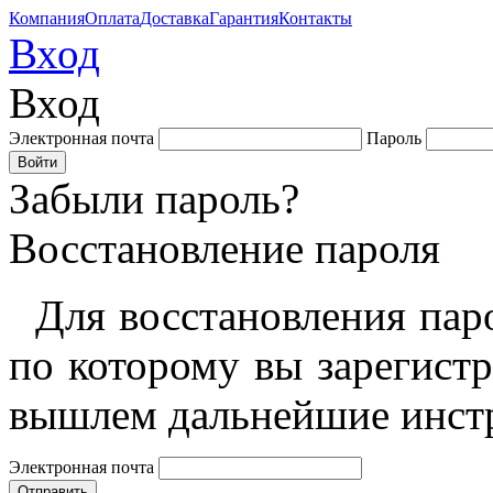
Компания
Оплата
Доставка
Гарантия
Контакты
Вход
Вход
Электронная почта
Пароль
Забыли пароль?
Восстановление пароля
Для восстановления пар
по которому вы зарегист
вышлем дальнейшие инст
Электронная почта