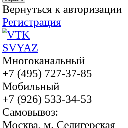
Вернуться к авторизации
Регистрация
Многоканальный
+7 (495) 727-37-85
Мобильный
+7 (926) 533-34-53
Cамовывоз:
Москва, м. Селигерская