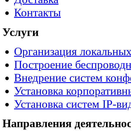
Контакты
Услуги
Организация локальных
Построение беспроводн
Внедрение систем конф
Установка корпоративн
Установка систем IP-в
Направления деятельно