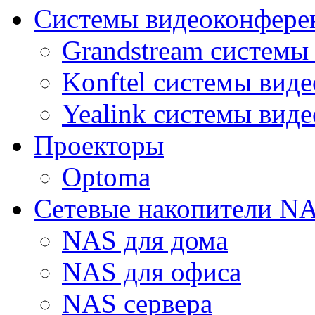
Системы видеоконфере
Grandstream системы
Konftel системы вид
Yealink системы вид
Проекторы
Optoma
Сетевые накопители N
NAS для дома
NAS для офиса
NAS сервера