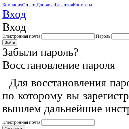
Компания
Оплата
Доставка
Гарантия
Контакты
Вход
Вход
Электронная почта
Пароль
Забыли пароль?
Восстановление пароля
Для восстановления пар
по которому вы зарегист
вышлем дальнейшие инст
Электронная почта