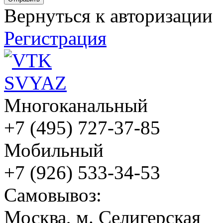
Вернуться к авторизации
Регистрация
Многоканальный
+7 (495) 727-37-85
Мобильный
+7 (926) 533-34-53
Cамовывоз:
Москва, м. Селигерская