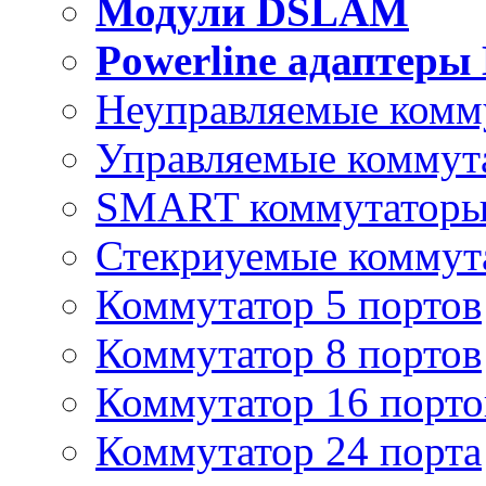
Модули DSLAM
Powerline адаптеры
Неуправляемые комм
Управляемые коммут
SMART коммутатор
Стекриуемые коммут
Коммутатор 5 портов
Коммутатор 8 портов
Коммутатор 16 порто
Коммутатор 24 порта