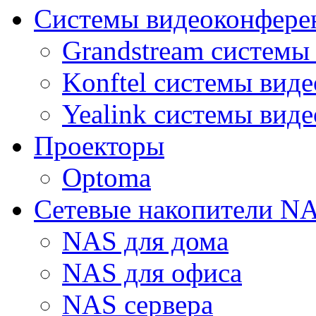
Системы видеоконфере
Grandstream системы
Konftel системы вид
Yealink системы вид
Проекторы
Optoma
Сетевые накопители N
NAS для дома
NAS для офиса
NAS сервера