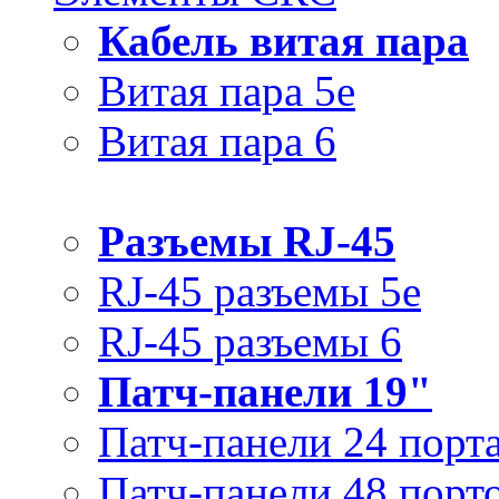
Кабель витая пара
Витая пара 5e
Витая пара 6
Разъемы RJ-45
RJ-45 разъемы 5e
RJ-45 разъемы 6
Патч-панели 19"
Патч-панели 24 порт
Патч-панели 48 порт