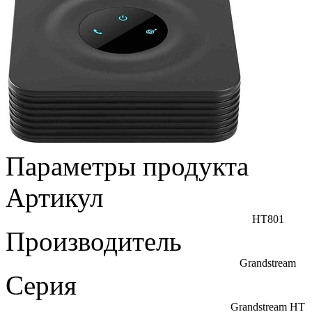
Параметры продукта
Артикул
HT801
Производитель
Grandstream
Серия
Grandstream HT