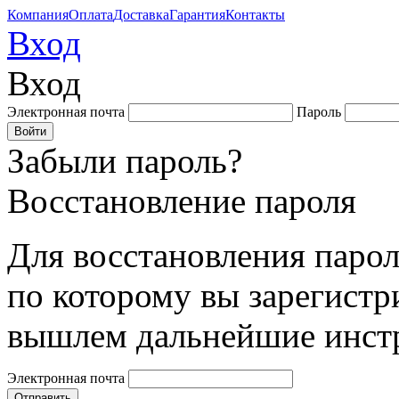
Компания
Оплата
Доставка
Гарантия
Контакты
Вход
Вход
Электронная почта
Пароль
Забыли пароль?
Восстановление пароля
Для восстановления парол
по которому вы зарегистр
вышлем дальнейшие инст
Электронная почта