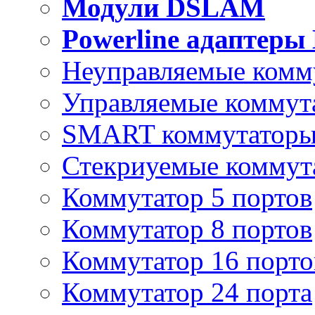
Модули DSLAM
Powerline адаптеры
Неуправляемые комм
Управляемые коммут
SMART коммутатор
Стекриуемые коммут
Коммутатор 5 портов
Коммутатор 8 портов
Коммутатор 16 порто
Коммутатор 24 порта