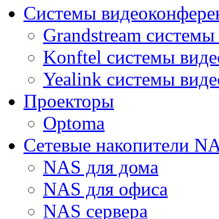
Системы видеоконфере
Grandstream системы
Konftel системы вид
Yealink системы вид
Проекторы
Optoma
Сетевые накопители N
NAS для дома
NAS для офиса
NAS сервера