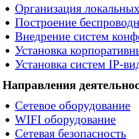
Организация локальных
Построение беспроводн
Внедрение систем конф
Установка корпоративн
Установка систем IP-в
Направления деятельно
Сетевое оборудование
WIFI оборудование
Сетевая безопасность