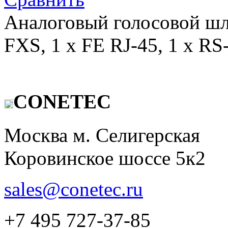
Аналоговый голосовой шл
FXS, 1 x FE RJ-45, 1 x RS
CONETEC
Москва м. Селигерская
Коровинское шоссе 5к2
sales@conetec.ru
+7 495 727-37-85