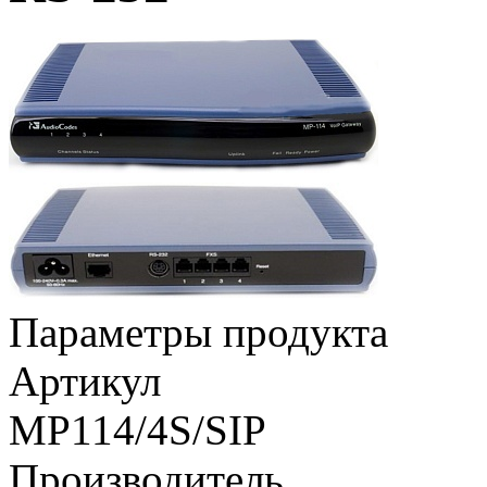
Параметры продукта
Артикул
MP114/4S/SIP
Производитель