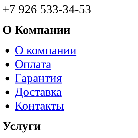
+7 926 533-34-53
О Компании
О компании
Оплата
Гарантия
Доставка
Контакты
Услуги