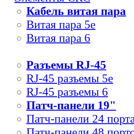
Кабель витая пара
Витая пара 5e
Витая пара 6
Разъемы RJ-45
RJ-45 разъемы 5e
RJ-45 разъемы 6
Патч-панели 19"
Патч-панели 24 порт
Патч-панели 48 порт