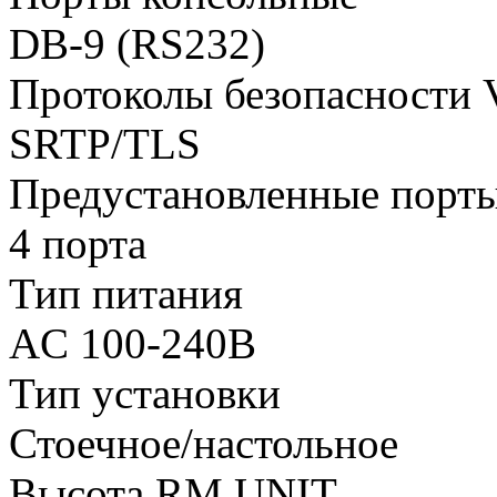
DB-9 (RS232)
Протоколы безопасности 
SRTP/TLS
Предустановленные порт
4 порта
Тип питания
AC 100-240В
Тип установки
Стоечное/настольное
Высота RM UNIT