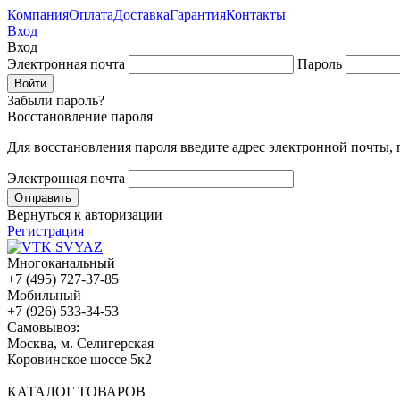
Компания
Оплата
Доставка
Гарантия
Контакты
Вход
Вход
Электронная почта
Пароль
Забыли пароль?
Восстановление пароля
Для восстановления пароля введите адрес электронной почты,
Электронная почта
Вернуться к авторизации
Регистрация
Многоканальный
+7 (495) 727-37-85
Мобильный
+7 (926) 533-34-53
Cамовывоз:
Москва, м. Селигерская
Коровинское шоссе 5к2
КАТАЛОГ ТОВАРОВ