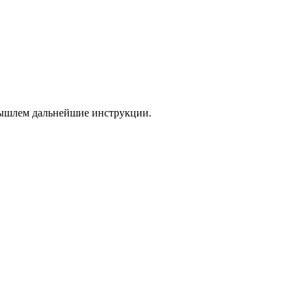
 вышлем дальнейшие инструкции.