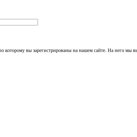
 по которому вы зарегистрированы на нашем сайте. На него мы