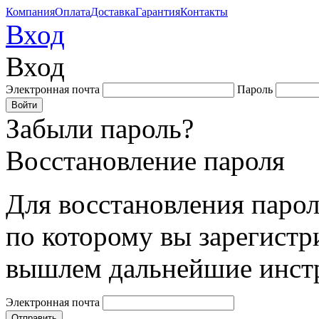
Компания
Оплата
Доставка
Гарантия
Контакты
Вход
Вход
Электронная почта
Пароль
Забыли пароль?
Восстановление пароля
Для восстановления парол
по которому вы зарегистр
вышлем дальнейшие инст
Электронная почта