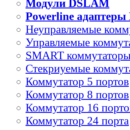
Модули DSLAM
Powerline адаптеры
Неуправляемые комм
Управляемые коммут
SMART коммутатор
Стекриуемые коммут
Коммутатор 5 портов
Коммутатор 8 портов
Коммутатор 16 порто
Коммутатор 24 порта