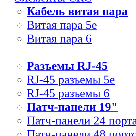
Кабель витая пара
Витая пара 5e
Витая пара 6
Разъемы RJ-45
RJ-45 разъемы 5e
RJ-45 разъемы 6
Патч-панели 19"
Патч-панели 24 порт
Патч-панели 48 порт