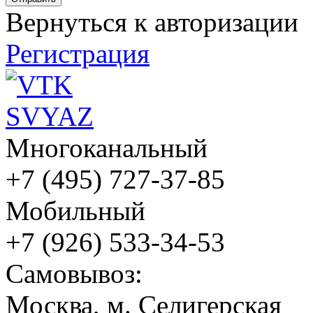
Вернуться к авторизации
Регистрация
Многоканальный
+7 (495) 727-37-85
Мобильный
+7 (926) 533-34-53
Cамовывоз:
Москва, м. Селигерская