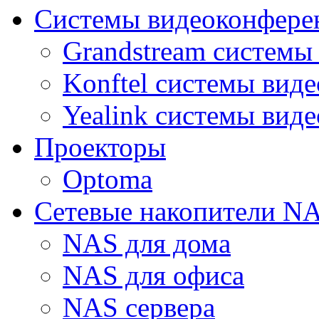
Системы видеоконфере
Grandstream системы
Konftel системы вид
Yealink системы вид
Проекторы
Optoma
Сетевые накопители N
NAS для дома
NAS для офиса
NAS сервера