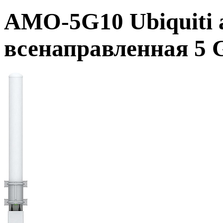
AMO-5G10 Ubiquiti
всенаправленная 5 G