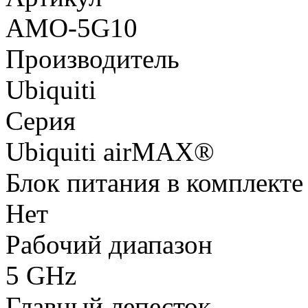
AMO-5G10
Производитель
Ubiquiti
Серия
Ubiquiti airMAX®
Блок питания в комплекте
Нет
Рабочий диапазон
5 GHz
Главный лепесток