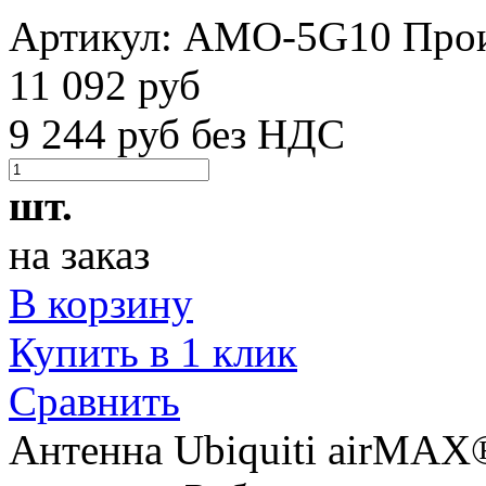
Артикул:
AMO-5G10
Про
11 092 руб
9 244 руб без НДС
шт.
на заказ
В корзину
Купить в 1 клик
Сравнить
Антенна Ubiquiti airMA