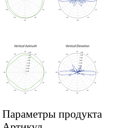
Параметры продукта
Артикул