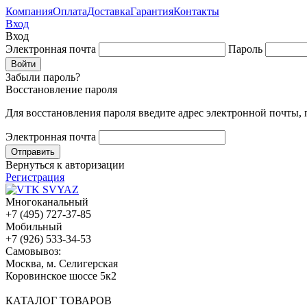
Компания
Оплата
Доставка
Гарантия
Контакты
Вход
Вход
Электронная почта
Пароль
Забыли пароль?
Восстановление пароля
Для восстановления пароля введите адрес электронной почты,
Электронная почта
Вернуться к авторизации
Регистрация
Многоканальный
+7 (495) 727-37-85
Мобильный
+7 (926) 533-34-53
Cамовывоз:
Москва, м. Селигерская
Коровинское шоссе 5к2
КАТАЛОГ ТОВАРОВ