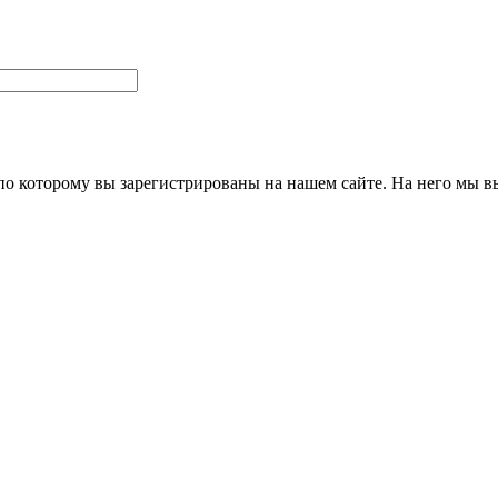
 по которому вы зарегистрированы на нашем сайте. На него мы