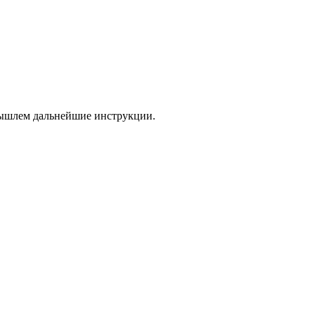
 вышлем дальнейшие инструкции.