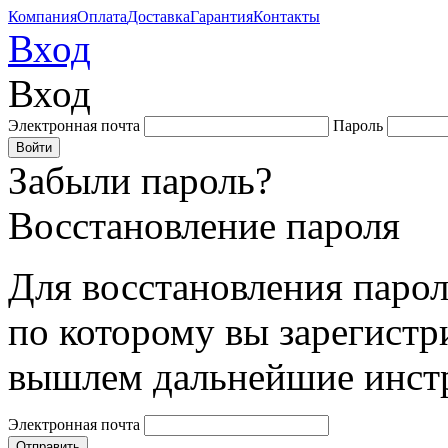
Компания
Оплата
Доставка
Гарантия
Контакты
Вход
Вход
Электронная почта
Пароль
Забыли пароль?
Восстановление пароля
Для восстановления парол
по которому вы зарегистр
вышлем дальнейшие инст
Электронная почта