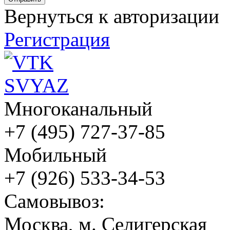
Вернуться к авторизации
Регистрация
Многоканальный
+7 (495) 727-37-85
Мобильный
+7 (926) 533-34-53
Cамовывоз:
Москва, м. Селигерская