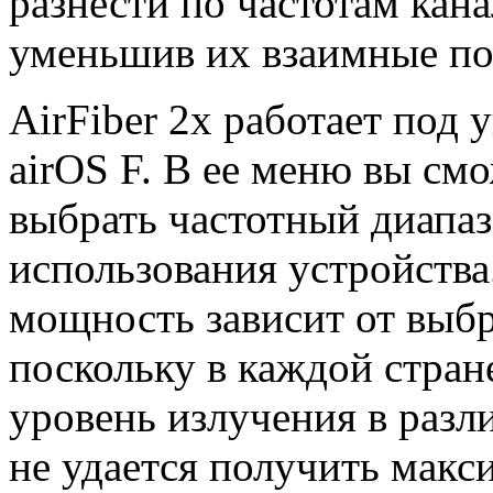
разнести по частотам кан
уменьшив их взаимные по
AirFiber 2x работает под
airOS F. В ее меню вы см
выбрать частотный диапаз
использования устройства
мощность зависит от выбр
поскольку в каждой стран
уровень излучения в разл
не удается получить мак