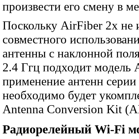
произвести его смену в м
Поскольку AirFiber 2x не
совместного использован
антенны с наклонной поля
2.4 Ггц подходит модель
применение антенн серии 
необходимо будет укомпл
Antenna Conversion Kit (
Радиорелейный Wi-Fi мос