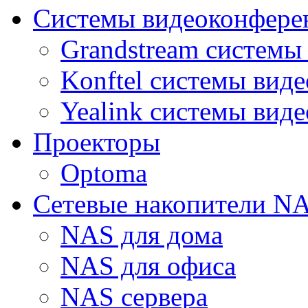
Системы видеоконфере
Grandstream системы
Konftel системы вид
Yealink системы вид
Проекторы
Optoma
Сетевые накопители N
NAS для дома
NAS для офиса
NAS сервера