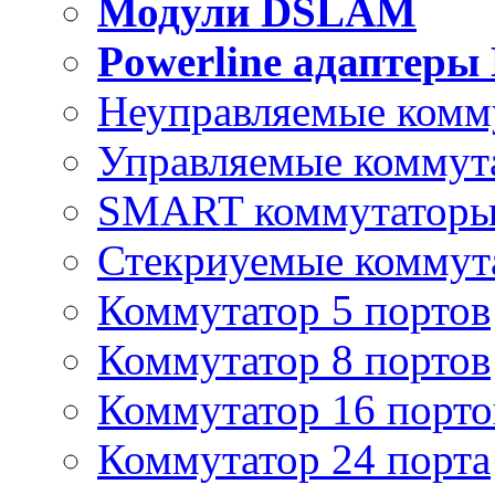
Модули DSLAM
Powerline адаптеры
Неуправляемые комм
Управляемые коммут
SMART коммутатор
Стекриуемые коммут
Коммутатор 5 портов
Коммутатор 8 портов
Коммутатор 16 порто
Коммутатор 24 порта