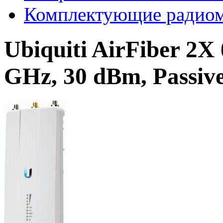
Комплектующие радиомо
Ubiquiti AirFiber 2X
GHz, 30 dBm, Passiv