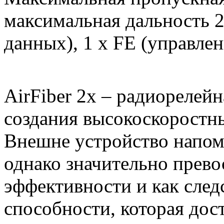
максимальная дальность 2
данных), 1 x FE (управлен
AirFiber 2x – радиорелей
создания высокоскоростны
Внешне устройство напоми
однако значительно прево
эффективности и как след
способности, которая дост