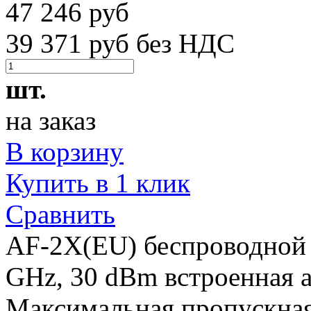
47 246 руб
39 371 руб без НДС
шт.
на заказ
В корзину
Купить в 1 клик
Сравнить
AF-2X(EU) беспроводной р
GHz, 30 dBm встроенная а
Максимальная пропускная