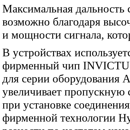
Максимальная дальность с
возможно благодаря высо
и мощности сигнала, кото
В устройствах используе
фирменный чип INVICTUS 
для серии оборудования A
увеличивает пропускную 
при установке соединени
фирменной технологии Hyb