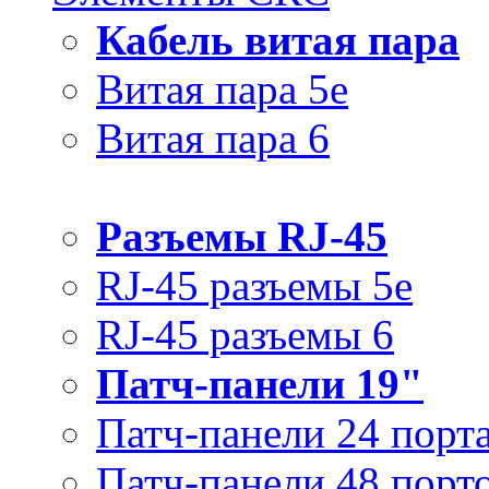
Кабель витая пара
Витая пара 5e
Витая пара 6
Разъемы RJ-45
RJ-45 разъемы 5e
RJ-45 разъемы 6
Патч-панели 19"
Патч-панели 24 порт
Патч-панели 48 порт