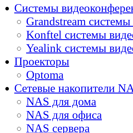
Системы видеоконфере
Grandstream системы
Konftel системы вид
Yealink системы вид
Проекторы
Optoma
Сетевые накопители N
NAS для дома
NAS для офиса
NAS сервера