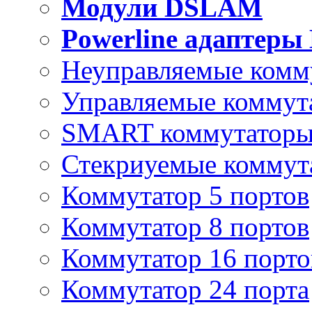
Модули DSLAM
Powerline адаптеры
Неуправляемые комм
Управляемые коммут
SMART коммутатор
Стекриуемые коммут
Коммутатор 5 портов
Коммутатор 8 портов
Коммутатор 16 порто
Коммутатор 24 порта