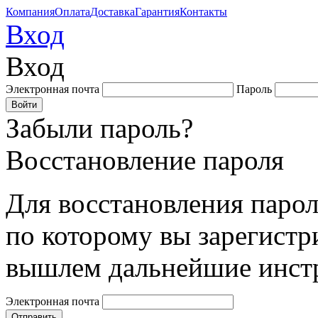
Компания
Оплата
Доставка
Гарантия
Контакты
Вход
Вход
Электронная почта
Пароль
Забыли пароль?
Восстановление пароля
Для восстановления парол
по которому вы зарегистр
вышлем дальнейшие инст
Электронная почта