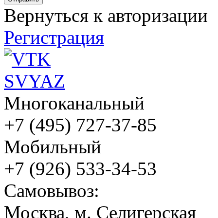
Вернуться к авторизации
Регистрация
Многоканальный
+7 (495) 727-37-85
Мобильный
+7 (926) 533-34-53
Cамовывоз:
Москва, м. Селигерская