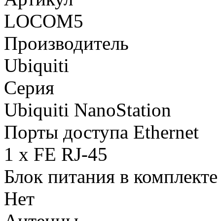
LOCOM5
Производитель
Ubiquiti
Серия
Ubiquiti NanoStation
Порты доступа Ethernet
1 x FE RJ-45
Блок питания в комплекте
Нет
Антенны