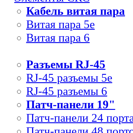
Кабель витая пара
Витая пара 5e
Витая пара 6
Разъемы RJ-45
RJ-45 разъемы 5e
RJ-45 разъемы 6
Патч-панели 19"
Патч-панели 24 порт
Патч-панели 48 порт