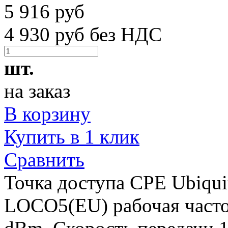
5 916 руб
4 930 руб без НДС
шт.
на заказ
В корзину
Купить в 1 клик
Сравнить
Точка доступа CPE Ubiqu
LOCO5(EU) рабочая часто