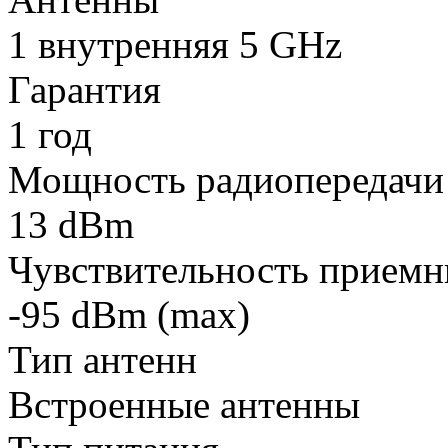
1 внутренняя 5 GHz
Гарантия
1 год
Мощность радиопередачи
13 dBm
Чувствительность приемн
-95 dBm (max)
Тип антенн
Встроенные антенны