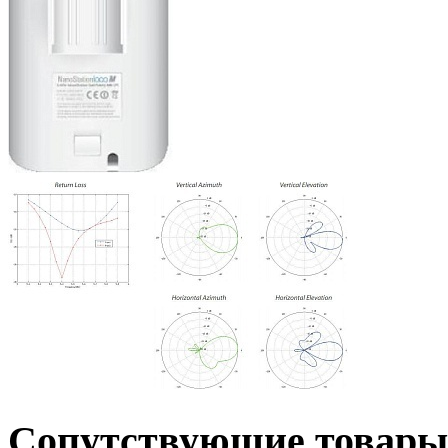
Сопутствующие товары