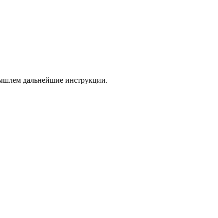
 вышлем дальнейшие инструкции.