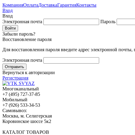
Компания
Оплата
Доставка
Гарантия
Контакты
Вход
Вход
Электронная почта
Пароль
Забыли пароль?
Восстановление пароля
Для восстановления пароля введите адрес электронной почты,
Электронная почта
Вернуться к авторизации
Регистрация
Многоканальный
+7 (495) 727-37-85
Мобильный
+7 (926) 533-34-53
Cамовывоз:
Москва, м. Селигерская
Коровинское шоссе 5к2
КАТАЛОГ ТОВАРОВ