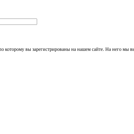
 по которому вы зарегистрированы на нашем сайте. На него мы