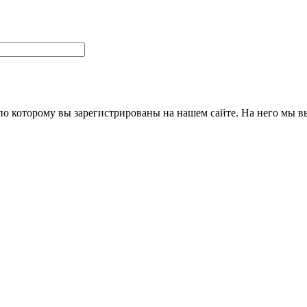
 по которому вы зарегистрированы на нашем сайте. На него мы