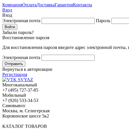
Компания
Оплата
Доставка
Гарантия
Контакты
Вход
Вход
Электронная почта
Пароль
Забыли пароль?
Восстановление пароля
Для восстановления пароля введите адрес электронной почты,
Электронная почта
Вернуться к авторизации
Регистрация
Многоканальный
+7 (495) 727-37-85
Мобильный
+7 (926) 533-34-53
Cамовывоз:
Москва, м. Селигерская
Коровинское шоссе 5к2
КАТАЛОГ ТОВАРОВ