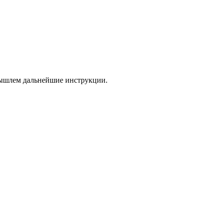
 вышлем дальнейшие инструкции.