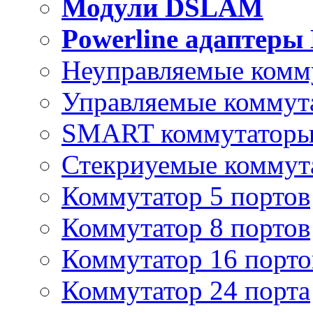
Модули DSLAM
Powerline адаптеры
Неуправляемые комм
Управляемые коммут
SMART коммутатор
Стекриуемые коммут
Коммутатор 5 портов
Коммутатор 8 портов
Коммутатор 16 порто
Коммутатор 24 порта