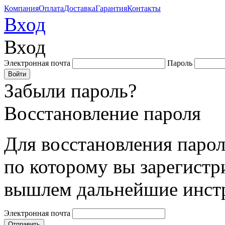
Компания
Оплата
Доставка
Гарантия
Контакты
Вход
Вход
Электронная почта
Пароль
Забыли пароль?
Восстановление пароля
Для восстановления парол
по которому вы зарегистр
вышлем дальнейшие инст
Электронная почта