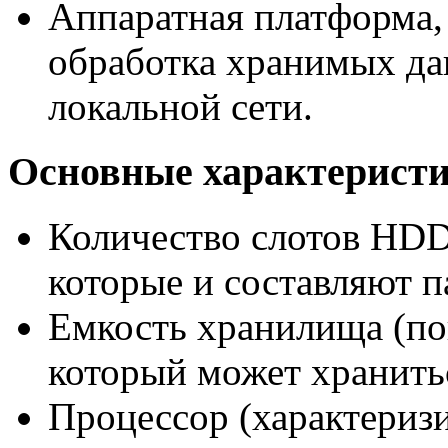
Аппаратная платформа, 
обработка хранимых да
локальной сети.
Основные характерист
Количество слотов HDD
которые и составляют п
Емкость хранилища (по
который может хранить
Процессор (характериз