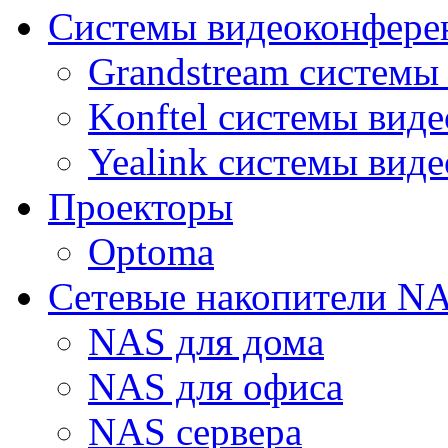
Системы видеоконфере
Grandstream системы
Konftel системы вид
Yealink системы вид
Проекторы
Optoma
Сетевые накопители N
NAS для дома
NAS для офиса
NAS сервера