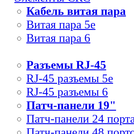
Кабель витая пара
Витая пара 5e
Витая пара 6
Разъемы RJ-45
RJ-45 разъемы 5e
RJ-45 разъемы 6
Патч-панели 19"
Патч-панели 24 порт
Патч-панели 48 порт