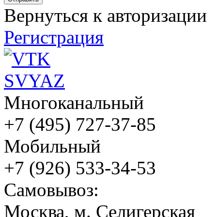
Вернуться к авторизации
Регистрация
Многоканальный
+7 (495) 727-37-85
Мобильный
+7 (926) 533-34-53
Cамовывоз:
Москва, м. Селигерская