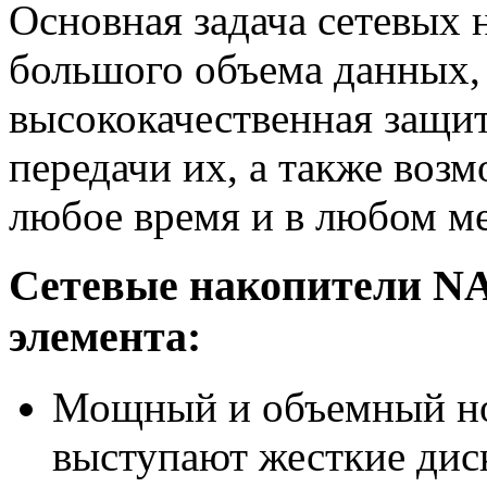
Основная задача сетевых 
большого объема данных, 
высококачественная защит
передачи их, а также воз
любое время и в любом ме
Сетевые накопители NAS
элемента:
Мощный и объемный нос
выступают жесткие дис