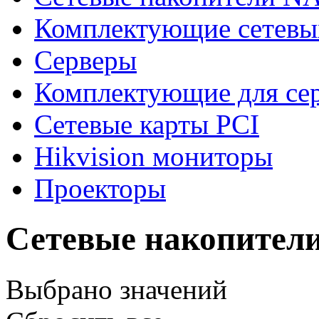
Комплектующие сетевы
Серверы
Комплектующие для се
Сетевые карты PCI
Hikvision мониторы
Проекторы
Сетевые накопител
Выбрано
значений