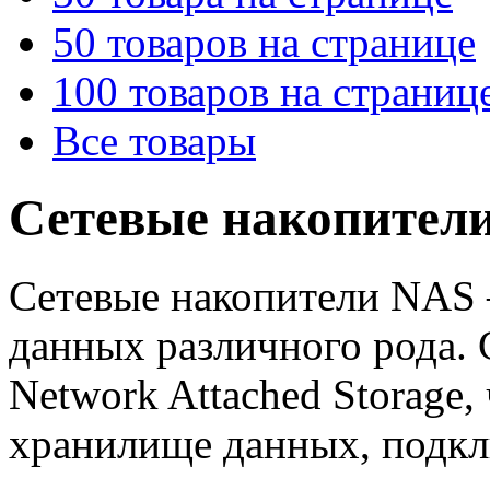
50 товаров на странице
100 товаров на страниц
Все товары
Сетевые накопител
Сетевые накопители NAS –
данных различного рода.
Network Attached Storage,
хранилище данных, подкл