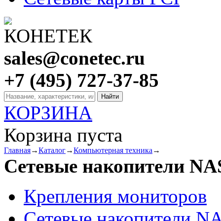
sales@conetec.ru
+7 (495) 727-37-85
КОРЗИНА
Корзина пуста
Главная
→
Каталог
→
Компьютерная техника
→
Сетевые накопители NA
Крепления мониторов
Сетевые накопители N