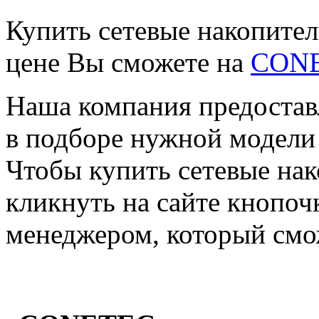
Купить сетевые накопите
цене Вы сможете на
CON
Наша компания предостав
в подборе нужной модели 
Чтобы купить сетевые на
кликнуть на сайте кнопоч
менеджером, который смо