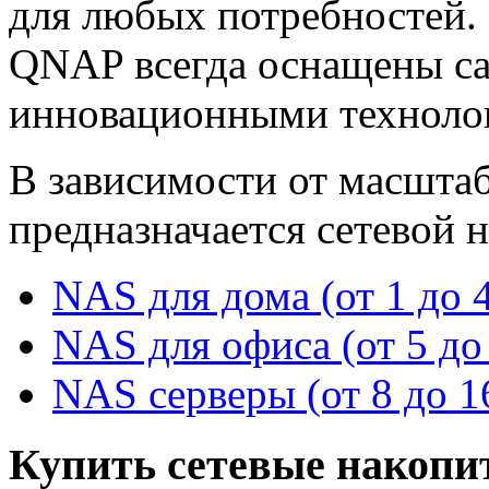
для любых потребностей.
QNAP всегда оснащены с
инновационными техноло
В зависимости от масштаб
предназначается сетевой н
NAS для дома (от 1 до 
NAS для офиса (от 5 до
NAS серверы (от 8 до 
Купить сетевые накопи