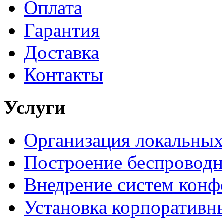
Оплата
Гарантия
Доставка
Контакты
Услуги
Организация локальных
Построение беспроводн
Внедрение систем конф
Установка корпоративн