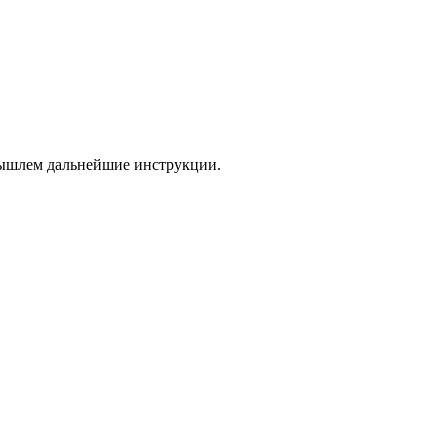
 вышлем дальнейшие инструкции.