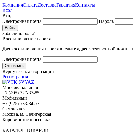
Компания
Оплата
Доставка
Гарантия
Контакты
Вход
Вход
Электронная почта
Пароль
Забыли пароль?
Восстановление пароля
Для восстановления пароля введите адрес электронной почты,
Электронная почта
Вернуться к авторизации
Регистрация
Многоканальный
+7 (495) 727-37-85
Мобильный
+7 (926) 533-34-53
Cамовывоз:
Москва, м. Селигерская
Коровинское шоссе 5к2
КАТАЛОГ ТОВАРОВ