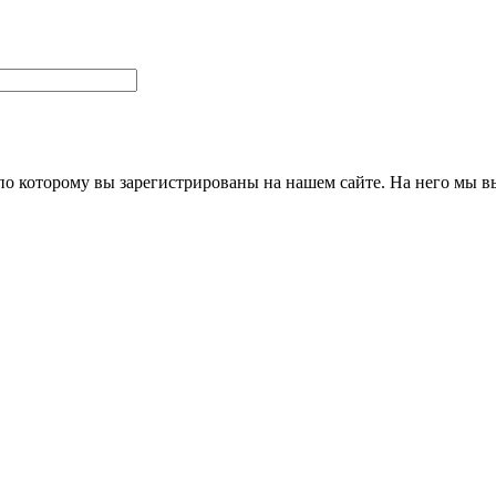
 по которому вы зарегистрированы на нашем сайте. На него мы