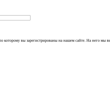
 по которому вы зарегистрированы на нашем сайте. На него мы