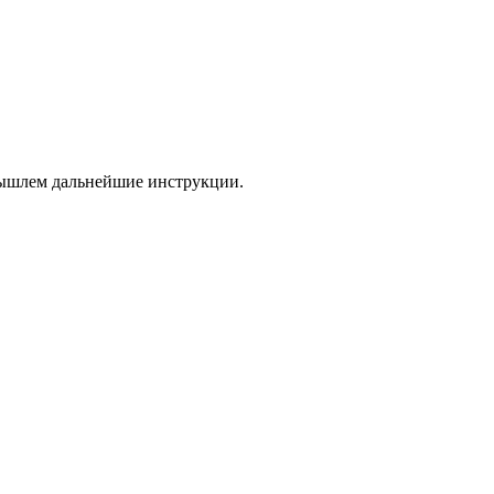
 вышлем дальнейшие инструкции.