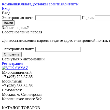
Компания
Оплата
Доставка
Гарантия
Контакты
Вход
Вход
Электронная почта
Пароль
Забыли пароль?
Восстановление пароля
Для восстановления пароля введите адрес электронной почты,
Электронная почта
Вернуться к авторизации
Регистрация
Многоканальный
+7 (495) 727-37-85
Мобильный
+7 (926) 533-34-53
Cамовывоз:
Москва, м. Селигерская
Коровинское шоссе 5к2
КАТАЛОГ ТОВАРОВ