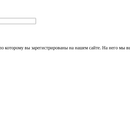
 по которому вы зарегистрированы на нашем сайте. На него мы