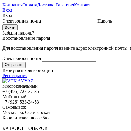
Компания
Оплата
Доставка
Гарантия
Контакты
Вход
Вход
Электронная почта
Пароль
Забыли пароль?
Восстановление пароля
Для восстановления пароля введите адрес электронной почты,
Электронная почта
Вернуться к авторизации
Регистрация
Многоканальный
+7 (495) 727-37-85
Мобильный
+7 (926) 533-34-53
Cамовывоз:
Москва, м. Селигерская
Коровинское шоссе 5к2
КАТАЛОГ ТОВАРОВ