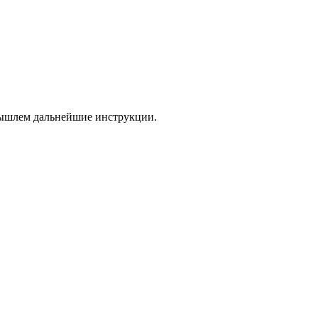
 вышлем дальнейшие инструкции.