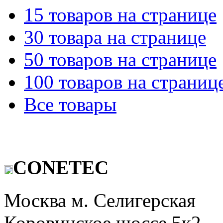
15 товаров на странице
30 товара на странице
50 товаров на странице
100 товаров на страниц
Все товары
CONETEC
Москва м. Селигерская
Коровинское шоссе 5к2