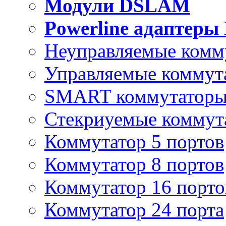
Модули DSLAM
Powerline адаптеры
Неуправляемые комм
Управляемые коммут
SMART коммутатор
Стекриуемые коммут
Коммутатор 5 портов
Коммутатор 8 портов
Коммутатор 16 порто
Коммутатор 24 порта