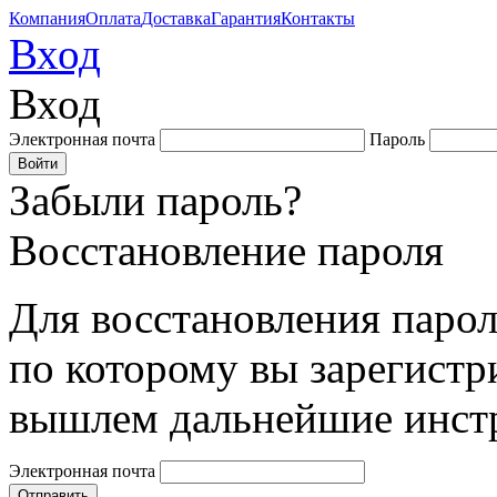
Компания
Оплата
Доставка
Гарантия
Контакты
Вход
Вход
Электронная почта
Пароль
Забыли пароль?
Восстановление пароля
Для восстановления парол
по которому вы зарегистр
вышлем дальнейшие инст
Электронная почта