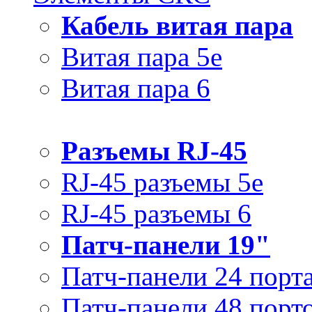
Кабель витая пара
Витая пара 5e
Витая пара 6
Разъемы RJ-45
RJ-45 разъемы 5e
RJ-45 разъемы 6
Патч-панели 19"
Патч-панели 24 порт
Патч-панели 48 порт