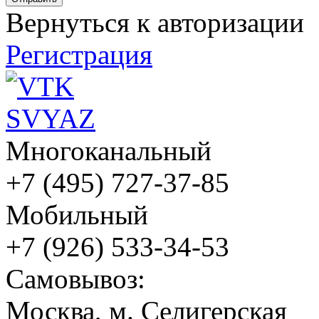
Вернуться к авторизации
Регистрация
Многоканальный
+7 (495) 727-37-85
Мобильный
+7 (926) 533-34-53
Cамовывоз:
Москва, м. Селигерская