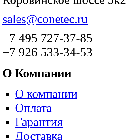
sales@conetec.ru
+7 495 727-37-85
+7 926 533-34-53
О Компании
О компании
Оплата
Гарантия
Доставка