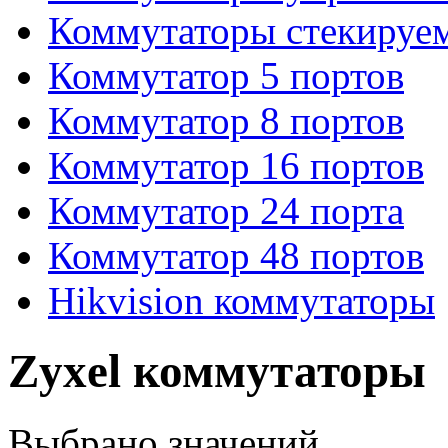
Коммутаторы стекируе
Коммутатор 5 портов
Коммутатор 8 портов
Коммутатор 16 портов
Коммутатор 24 порта
Коммутатор 48 портов
Hikvision коммутаторы
Zyxel коммутаторы
Выбрано
значений