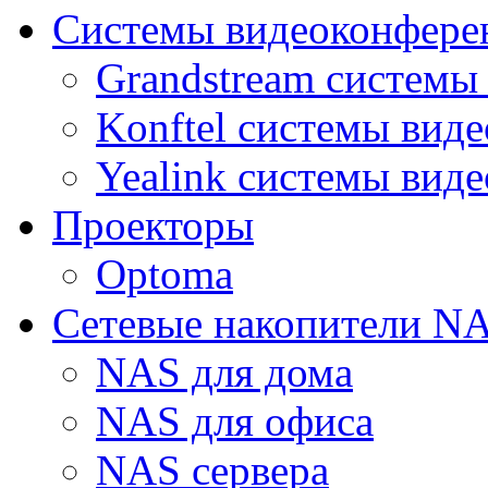
Системы видеоконфере
Grandstream системы
Konftel системы вид
Yealink системы вид
Проекторы
Optoma
Сетевые накопители N
NAS для дома
NAS для офиса
NAS сервера