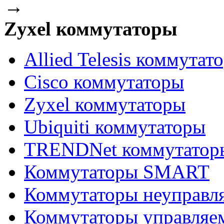
→
Zyxel коммутаторы
Allied Telesis коммутат
Cisco коммутаторы
Zyxel коммутаторы
Ubiquiti коммутаторы
TRENDNet коммутатор
Коммутаторы SMART
Коммутаторы неуправл
Коммутаторы управляе