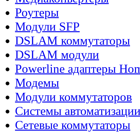
Роутеры
Модули SFP
DSLAM коммутаторы
DSLAM модули
Powerline адаптеры Ho
Модемы
Модули коммутаторов
Системы автоматизаци
Сетевые коммутаторы