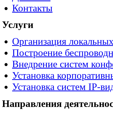
Контакты
Услуги
Организация локальных
Построение беспроводн
Внедрение систем конф
Установка корпоративн
Установка систем IP-в
Направления деятельно