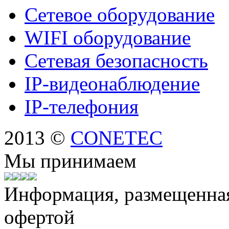
Сетевое оборудование
WIFI оборудование
Сетевая безопасность
IP-видеонаблюдение
IP-телефония
2013 ©
CONETEC
Мы принимаем
Информация, размещенная 
офертой