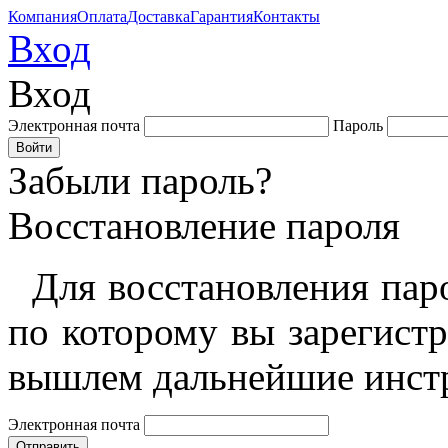
Компания
Оплата
Доставка
Гарантия
Контакты
Вход
Вход
Электронная почта
Пароль
Забыли пароль?
Восстановление пароля
Для восстановления пар
по которому вы зарегист
вышлем дальнейшие инст
Электронная почта