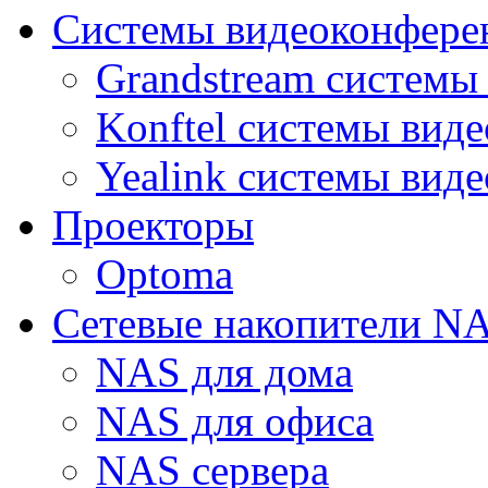
Системы видеоконфере
Grandstream системы
Konftel системы вид
Yealink системы вид
Проекторы
Optoma
Сетевые накопители N
NAS для дома
NAS для офиса
NAS сервера