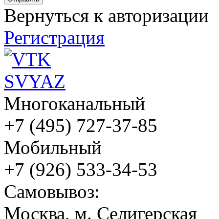
Вернуться к авторизации
Регистрация
Многоканальный
+7 (495) 727-37-85
Мобильный
+7 (926) 533-34-53
Cамовывоз:
Москва, м. Селигерская