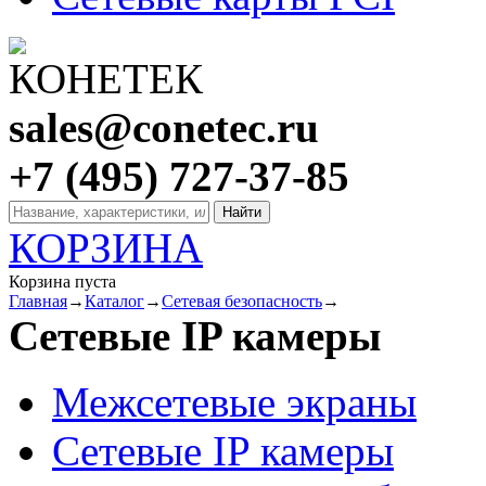
sales@conetec.ru
+7 (495) 727-37-85
КОРЗИНА
Корзина пуста
Главная
→
Каталог
→
Сетевая безопасность
→
Сетевые IP камеры
Межсетевые экраны
Сетевые IP камеры