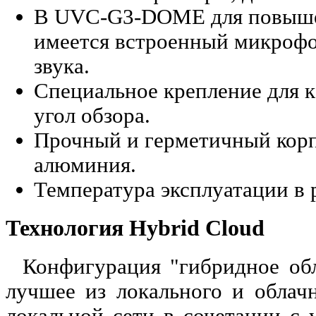
В UVC-G3-DOME для повышен
имеется встроенный микроф
звука.
Специальное крепление для 
угол обзора.
Прочный и герметичный корп
алюминия.
Температура эксплуатации в р
Технология Hybrid Cloud
Конфигурация "гибридное обл
лучшее из локального и облачн