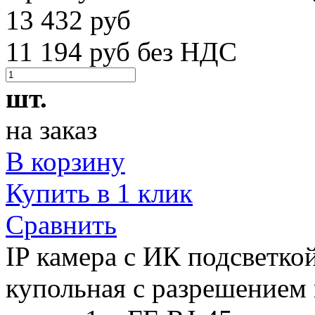
13 432 руб
11 194 руб без НДС
шт.
на заказ
В корзину
Купить в 1 клик
Сравнить
IP камера с ИК подсветк
купольная с разрешением 