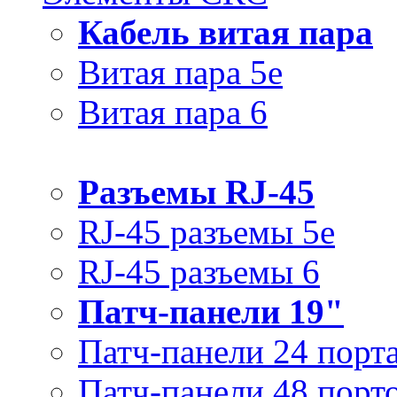
Кабель витая пара
Витая пара 5e
Витая пара 6
Разъемы RJ-45
RJ-45 разъемы 5e
RJ-45 разъемы 6
Патч-панели 19"
Патч-панели 24 порт
Патч-панели 48 порт