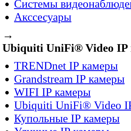
Системы видеонаблюде
Акссесуары
→
Ubiquiti UniFi® Video I
TRENDnet IP камеры
Grandstream IP камеры
WIFI IP камеры
Ubiquiti UniFi® Video 
Купольные IP камеры