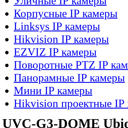
Уличные IP камеры
Корпусные IP камеры
Linksys IP камеры
Hikvision IP камеры
EZVIZ IP камеры
Поворотные PTZ IP ка
Панорамные IP камеры
Мини IP камеры
Hikvision проектные IP
UVC-G3-DOME Ubiqui