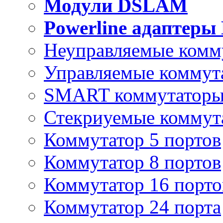
Модули DSLAM
Powerline адаптеры
Неуправляемые комм
Управляемые коммут
SMART коммутатор
Стекриуемые коммут
Коммутатор 5 портов
Коммутатор 8 портов
Коммутатор 16 порто
Коммутатор 24 порта