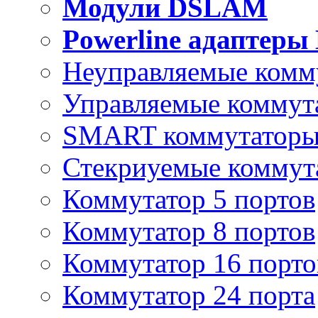
Модули DSLAM
Powerline адаптеры
Неуправляемые комм
Управляемые коммут
SMART коммутатор
Стекриуемые коммут
Коммутатор 5 портов
Коммутатор 8 портов
Коммутатор 16 порто
Коммутатор 24 порта