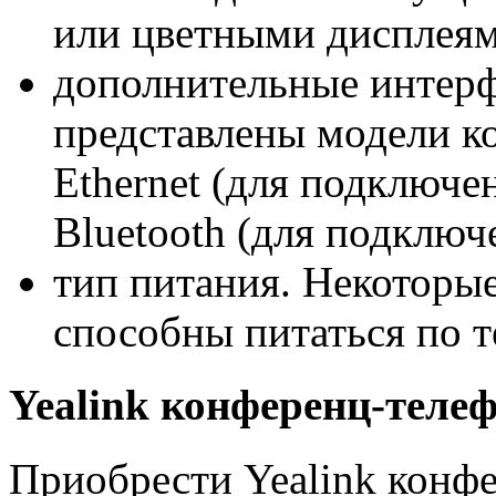
или цветными дисплеями
дополнительные интер
представлены модели к
Ethernet (для подключе
Bluetooth (для подключ
тип питания. Некоторы
способны питаться по т
Yealink конференц-тел
Приобрести Yealink конф