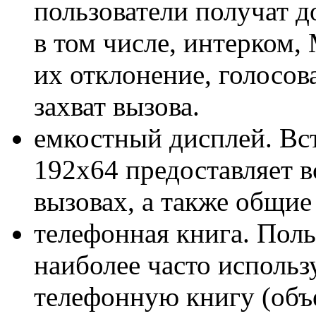
пользователи получат 
в том числе, интерком, 
их отклонение, голосов
захват вызова.
емкостный дисплей. В
192x64 предоставляет
вызовах, а также общие 
телефонная книга. Поль
наиболее часто использ
телефонную книгу (объе