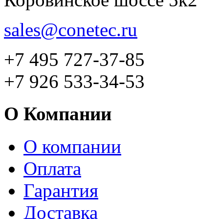
sales@conetec.ru
+7 495 727-37-85
+7 926 533-34-53
О Компании
О компании
Оплата
Гарантия
Доставка