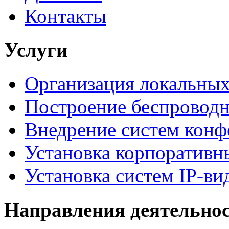
Контакты
Услуги
Организация локальных
Построение беспроводн
Внедрение систем конф
Установка корпоративн
Установка систем IP-в
Направления деятельно