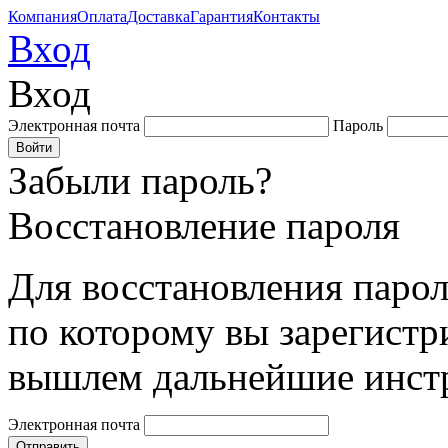
Компания
Оплата
Доставка
Гарантия
Контакты
Вход
Вход
Электронная почта
Пароль
Забыли пароль?
Восстановление пароля
Для восстановления парол
по которому вы зарегистр
вышлем дальнейшие инст
Электронная почта