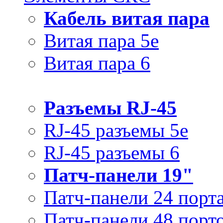
Кабель витая пара
Витая пара 5e
Витая пара 6
Разъемы RJ-45
RJ-45 разъемы 5e
RJ-45 разъемы 6
Патч-панели 19"
Патч-панели 24 порт
Патч-панели 48 порт