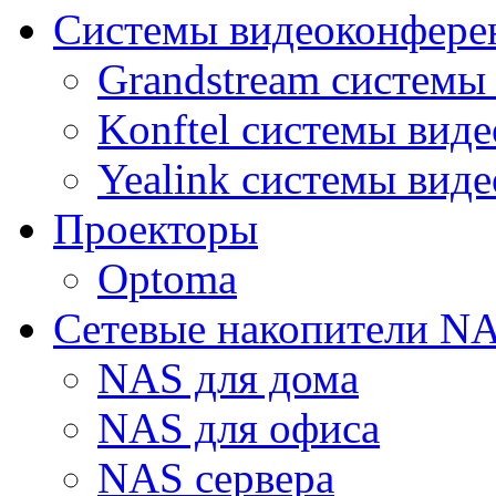
Системы видеоконфере
Grandstream системы
Konftel системы вид
Yealink системы вид
Проекторы
Optoma
Сетевые накопители N
NAS для дома
NAS для офиса
NAS сервера