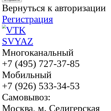
Вернуться к авторизации
Регистрация
Многоканальный
+7 (495) 727-37-85
Мобильный
+7 (926) 533-34-53
Cамовывоз:
Москва, м. Селигерская