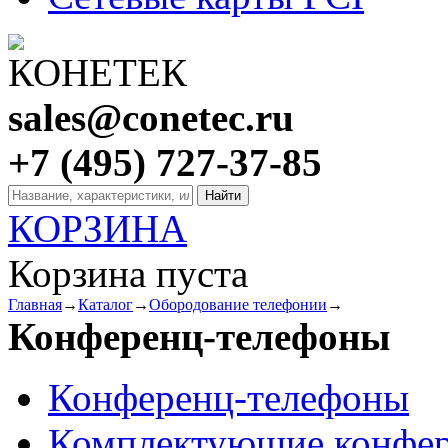
sales@conetec.ru
+7 (495) 727-37-85
КОРЗИНА
Корзина пуста
Главная
→
Каталог
→
Обородование телефонии
→
Конференц-телефоны
Конференц-телефоны
Комплектующие конфер