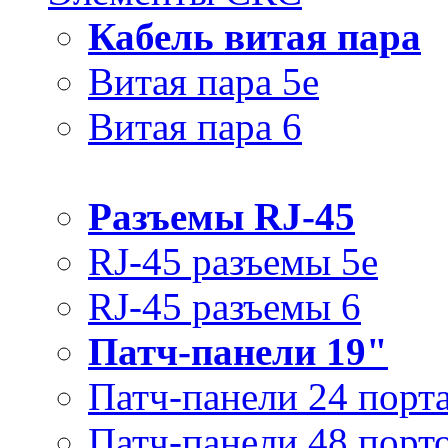
Кабель витая пара
Витая пара 5e
Витая пара 6
Разъемы RJ-45
RJ-45 разъемы 5e
RJ-45 разъемы 6
Патч-панели 19"
Патч-панели 24 порт
Патч-панели 48 порт