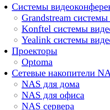
Системы видеоконфере
Grandstream системы
Konftel системы вид
Yealink системы вид
Проекторы
Optoma
Сетевые накопители N
NAS для дома
NAS для офиса
NAS сервера