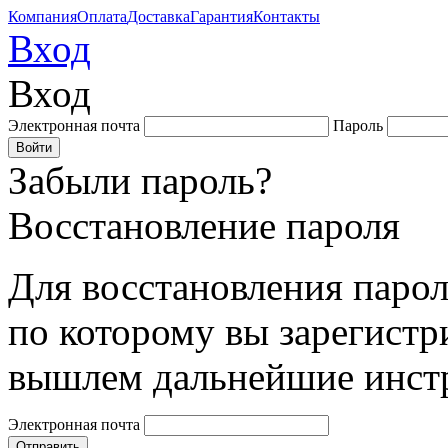
Компания
Оплата
Доставка
Гарантия
Контакты
Вход
Вход
Электронная почта
Пароль
Забыли пароль?
Восстановление пароля
Для восстановления парол
по которому вы зарегистр
вышлем дальнейшие инст
Электронная почта