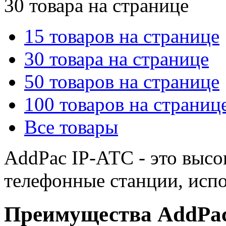
30 товара на странице
15 товаров на странице
30 товара на странице
50 товаров на странице
100 товаров на страниц
Все товары
AddPac IP-АТС - это выс
телефонные станции, испо
Преимущества AddPa