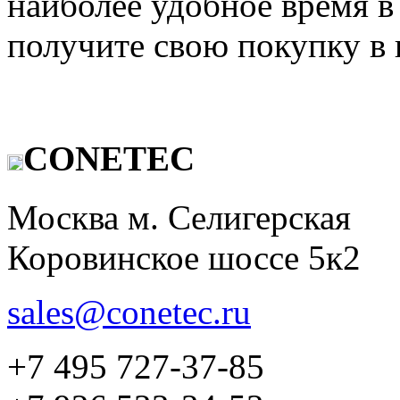
наиболее удобное время в
получите свою покупку в 
CONETEC
Москва м. Селигерская
Коровинское шоссе 5к2
sales@conetec.ru
+7 495 727-37-85