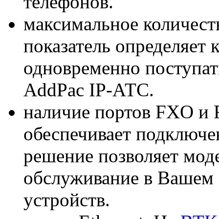
телефонов.
максимальное количест
показатель определяет 
одновременно поступат
AddPac IP-АТС.
наличие портов FXO и 
обеспечивает подключен
решение позволяет мод
обслуживание в Вашем 
устройств.