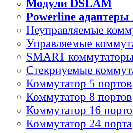
Модули DSLAM
Powerline адаптеры
Неуправляемые комм
Управляемые коммут
SMART коммутатор
Стекриуемые коммут
Коммутатор 5 портов
Коммутатор 8 портов
Коммутатор 16 порто
Коммутатор 24 порта