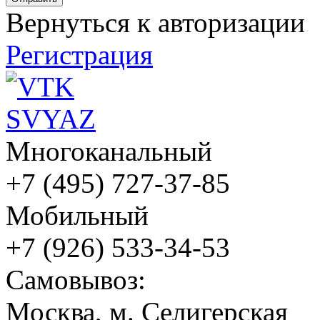
Вернуться к авторизации
Регистрация
Многоканальный
+7 (495) 727-37-85
Мобильный
+7 (926) 533-34-53
Cамовывоз:
Москва, м. Селигерская