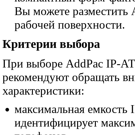
Вы можете разместить 
рабочей поверхности.
Критерии выбора
При выборе AddPac IP-АТ
рекомендуют обращать в
характеристики:
максимальная емкость 
идентифицирует максим