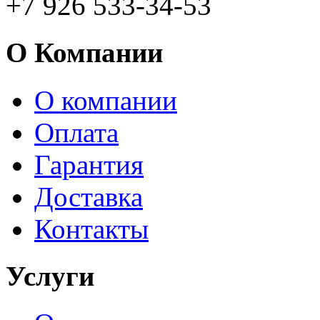
+7 926 533-34-53
О Компании
О компании
Оплата
Гарантия
Доставка
Контакты
Услуги