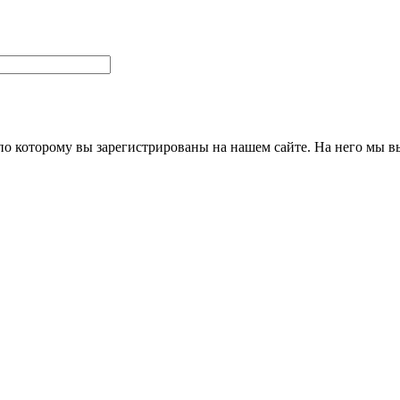
 по которому вы зарегистрированы на нашем сайте. На него мы