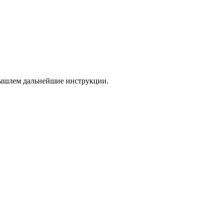
 вышлем дальнейшие инструкции.