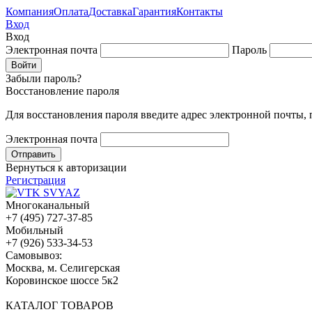
Компания
Оплата
Доставка
Гарантия
Контакты
Вход
Вход
Электронная почта
Пароль
Забыли пароль?
Восстановление пароля
Для восстановления пароля введите адрес электронной почты,
Электронная почта
Вернуться к авторизации
Регистрация
Многоканальный
+7 (495) 727-37-85
Мобильный
+7 (926) 533-34-53
Cамовывоз:
Москва, м. Селигерская
Коровинское шоссе 5к2
КАТАЛОГ ТОВАРОВ