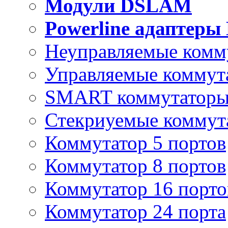
Модули DSLAM
Powerline адаптеры
Неуправляемые комм
Управляемые коммут
SMART коммутатор
Стекриуемые коммут
Коммутатор 5 портов
Коммутатор 8 портов
Коммутатор 16 порто
Коммутатор 24 порта