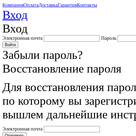
Компания
Оплата
Доставка
Гарантия
Контакты
Вход
Вход
Электронная почта
Пароль
Забыли пароль?
Восстановление пароля
Для восстановления парол
по которому вы зарегистр
вышлем дальнейшие инст
Электронная почта