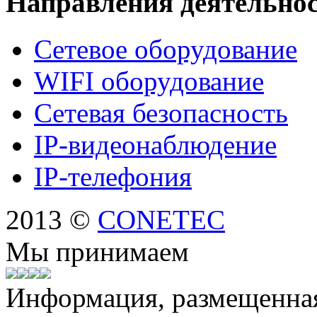
Направления деятельно
Сетевое оборудование
WIFI оборудование
Сетевая безопасность
IP-видеонаблюдение
IP-телефония
2013 ©
CONETEC
Мы принимаем
Информация, размещенная 