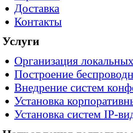
Доставка
Контакты
Услуги
Организация локальных
Построение беспроводн
Внедрение систем конф
Установка корпоративн
Установка систем IP-в