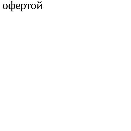
офертой