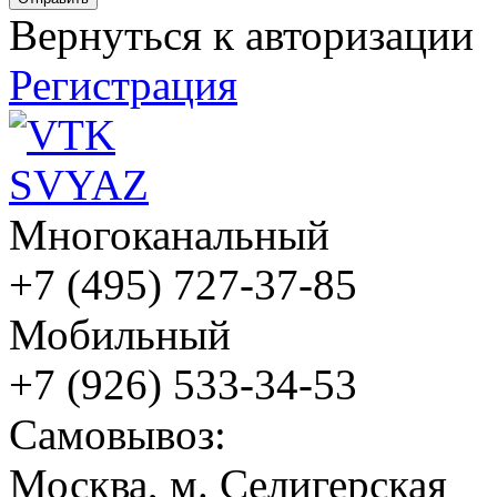
Вернуться к авторизации
Регистрация
Многоканальный
+7 (495) 727-37-85
Мобильный
+7 (926) 533-34-53
Cамовывоз:
Москва, м. Селигерская