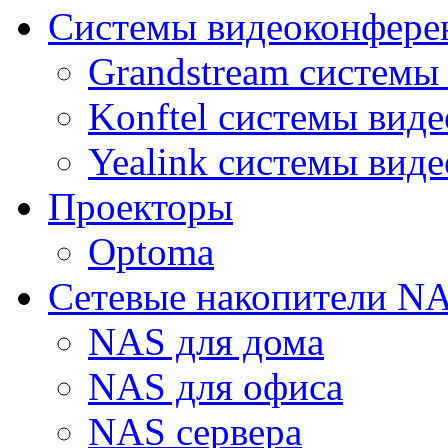
Системы видеоконфере
Grandstream системы
Konftel системы вид
Yealink системы вид
Проекторы
Optoma
Сетевые накопители N
NAS для дома
NAS для офиса
NAS сервера