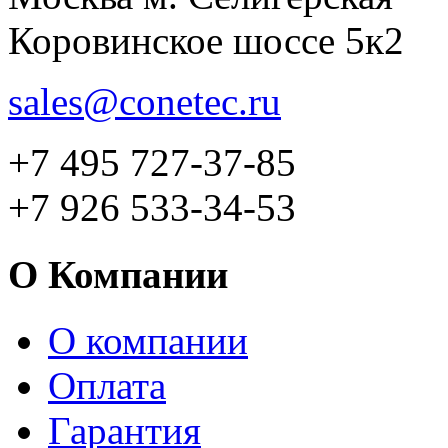
Коровинское шоссе 5к2
sales@conetec.ru
+7 495 727-37-85
+7 926 533-34-53
О Компании
О компании
Оплата
Гарантия