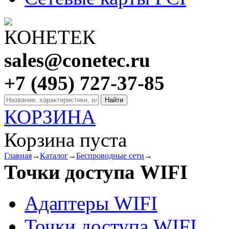
sales@conetec.ru
+7 (495) 727-37-85
КОРЗИНА
Корзина пуста
Главная
→
Каталог
→
Беспроводные сети
→
Точки доступа WIFI
Адаптеры WIFI
Точки доступа WIFI