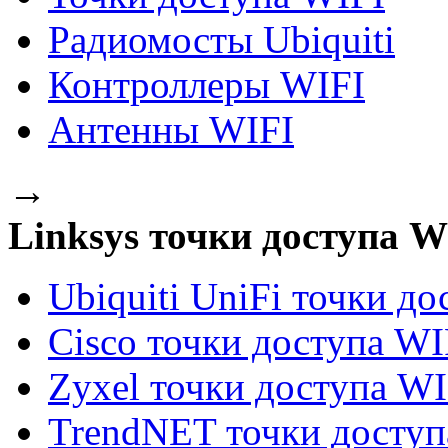
Радиомосты Ubiquiti
Контроллеры WIFI
Антенны WIFI
→
Linksys точки доступа W
Ubiquiti UniFi точки д
Cisco точки доступа WI
Zyxel точки доступа WI
TrendNET точки доступ