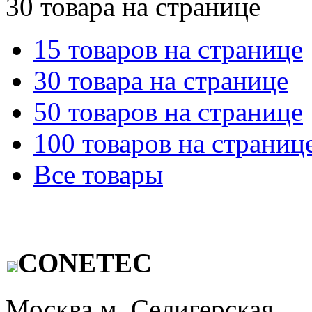
30 товара на странице
15 товаров на странице
30 товара на странице
50 товаров на странице
100 товаров на страниц
Все товары
CONETEC
Москва м. Селигерская