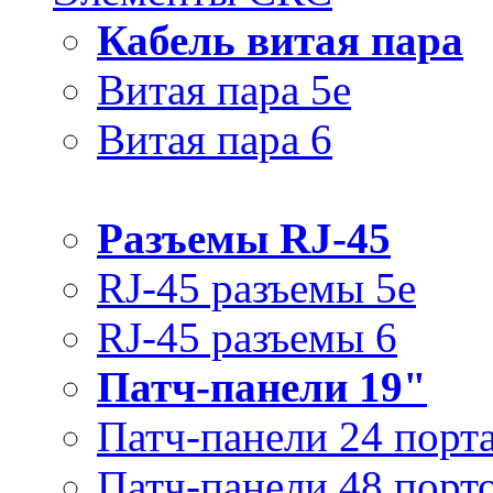
Кабель витая пара
Витая пара 5e
Витая пара 6
Разъемы RJ-45
RJ-45 разъемы 5e
RJ-45 разъемы 6
Патч-панели 19"
Патч-панели 24 порт
Патч-панели 48 порт