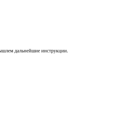
 вышлем дальнейшие инструкции.