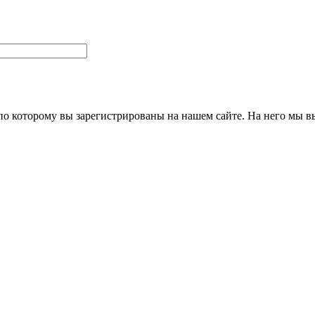
 по которому вы зарегистрированы на нашем сайте. На него мы