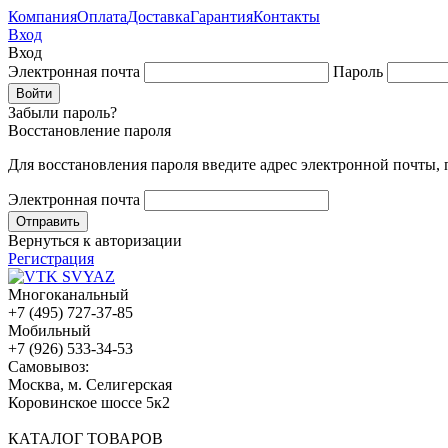
Компания
Оплата
Доставка
Гарантия
Контакты
Вход
Вход
Электронная почта
Пароль
Забыли пароль?
Восстановление пароля
Для восстановления пароля введите адрес электронной почты,
Электронная почта
Вернуться к авторизации
Регистрация
Многоканальный
+7 (495) 727-37-85
Мобильный
+7 (926) 533-34-53
Cамовывоз:
Москва, м. Селигерская
Коровинское шоссе 5к2
КАТАЛОГ ТОВАРОВ