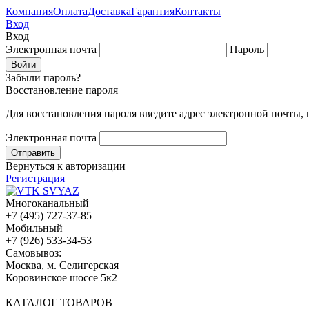
Компания
Оплата
Доставка
Гарантия
Контакты
Вход
Вход
Электронная почта
Пароль
Забыли пароль?
Восстановление пароля
Для восстановления пароля введите адрес электронной почты,
Электронная почта
Вернуться к авторизации
Регистрация
Многоканальный
+7 (495) 727-37-85
Мобильный
+7 (926) 533-34-53
Cамовывоз:
Москва, м. Селигерская
Коровинское шоссе 5к2
КАТАЛОГ ТОВАРОВ