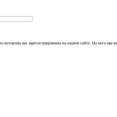
 по которому вы зарегистрированы на нашем сайте. На него мы