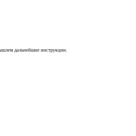
 вышлем дальнейшие инструкции.