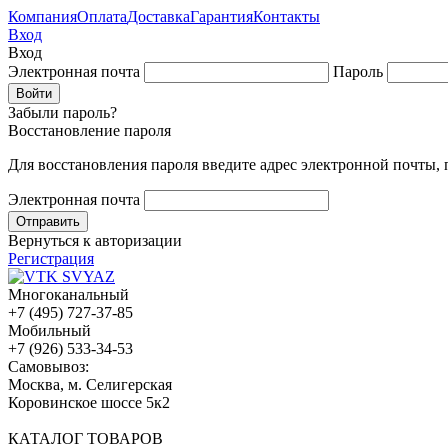
Компания
Оплата
Доставка
Гарантия
Контакты
Вход
Вход
Электронная почта
Пароль
Забыли пароль?
Восстановление пароля
Для восстановления пароля введите адрес электронной почты,
Электронная почта
Вернуться к авторизации
Регистрация
Многоканальный
+7 (495) 727-37-85
Мобильный
+7 (926) 533-34-53
Cамовывоз:
Москва, м. Селигерская
Коровинское шоссе 5к2
КАТАЛОГ ТОВАРОВ