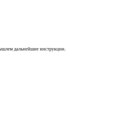
 вышлем дальнейшие инструкции.