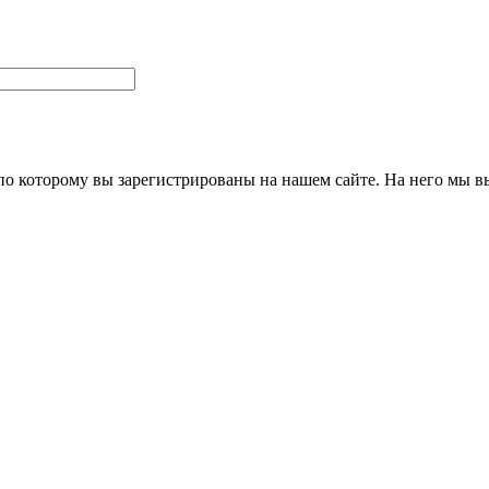
 по которому вы зарегистрированы на нашем сайте. На него мы