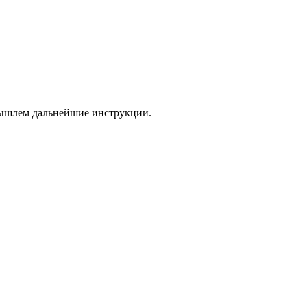
 вышлем дальнейшие инструкции.