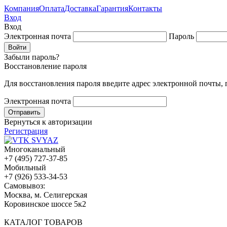
Компания
Оплата
Доставка
Гарантия
Контакты
Вход
Вход
Электронная почта
Пароль
Забыли пароль?
Восстановление пароля
Для восстановления пароля введите адрес электронной почты,
Электронная почта
Вернуться к авторизации
Регистрация
Многоканальный
+7 (495) 727-37-85
Мобильный
+7 (926) 533-34-53
Cамовывоз:
Москва, м. Селигерская
Коровинское шоссе 5к2
КАТАЛОГ ТОВАРОВ