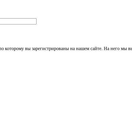
 по которому вы зарегистрированы на нашем сайте. На него мы